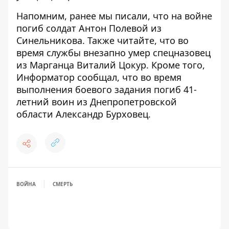
Напомним, ранее мы писали, что на войне
погиб
солдат Антон Полевой из
Синельникова
. Также читайте, что
во
время службы внезапно умер спецназовец
из Марганца Виталий Цокур
. Кроме того,
Информатор сообщал, что
во время
выполнения боевого задания погиб 41-
летний воин из Днепропетровской
области Александр Бурховец
.
ВОЙНА
СМЕРТЬ