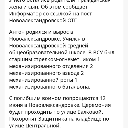
жена и сын. Об этом сообщает
Информатор со ссылкой на
пост
Новоалександровской ОТГ
.
Антон родился и вырос в
Новоалександровке. Учился в
Новоалександровской средней
общеобразовательной школе. В ВСУ был
старшим стрелком-огнеметчиком 1
механизированного отделения 2
механизированного взвода 2
механизированной роты 1
механизированного батальона.
С погибшим воином попрощаются 12
июня в Новоалександровке. Церемония
будет проходить по улице Балковой.
Похоронят Защитника на кладбище по
улице Центральной.