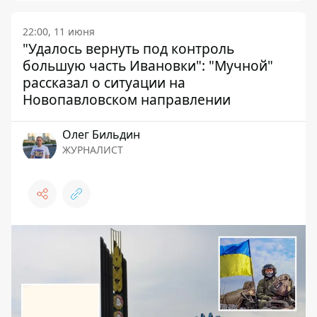
22:00, 11 июня
"Удалось вернуть под контроль
большую часть Ивановки": "Мучной"
рассказал о ситуации на
Новопавловском направлении
Олег Бильдин
ЖУРНАЛИСТ