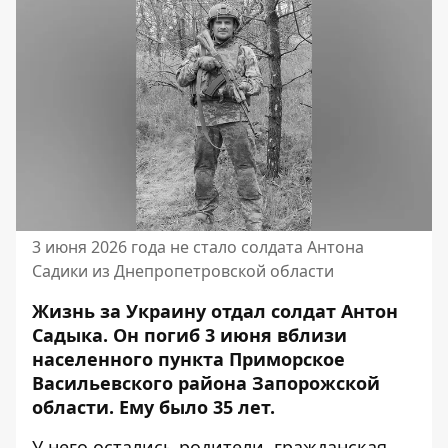
3 июня 2026 года не стало солдата Антона
Садики из Днепропетровской области
Жизнь за Украину отдал солдат Антон
Садыка. Он погиб 3 июня вблизи
населенного пункта Приморское
Васильевского района Запорожской
области. Ему было 35 лет.
У него остались родители, гражданская