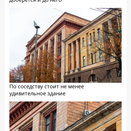
По соседству стоит не менее
удивительное здание