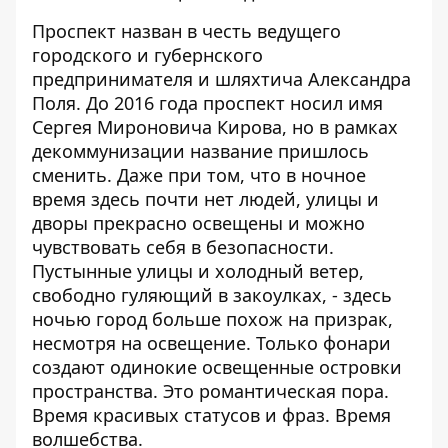
Проспект назван в честь ведущего
городского и губернского
предпринимателя и шляхтича Александра
Поля. До 2016 года проспект носил имя
Сергея Мироновича Кирова, но в рамках
декоммунизации название пришлось
сменить. Даже при том, что в ночное
время здесь почти нет людей, улицы и
дворы прекрасно освещены и можно
чувствовать себя в безопасности.
Пустынные улицы и холодный ветер,
свободно гуляющий в закоулках, - здесь
ночью город больше похож на призрак,
несмотря на освещение. Только фонари
создают одинокие освещенные островки
пространства. Это романтическая пора.
Время красивых статусов и фраз. Время
волшебства.