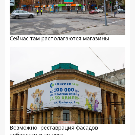
Сейчас там располагаются магазины
Возможно, реставрация фасадов
доберется и до него