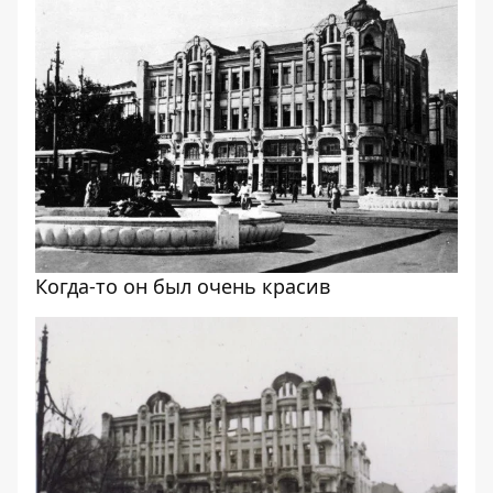
Когда-то он был очень красив