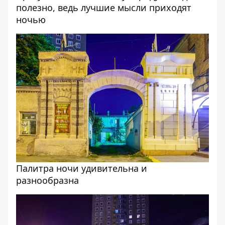
полезно, ведь лучшие мысли приходят
ночью
Палитра ночи удивительна и
разнообразна