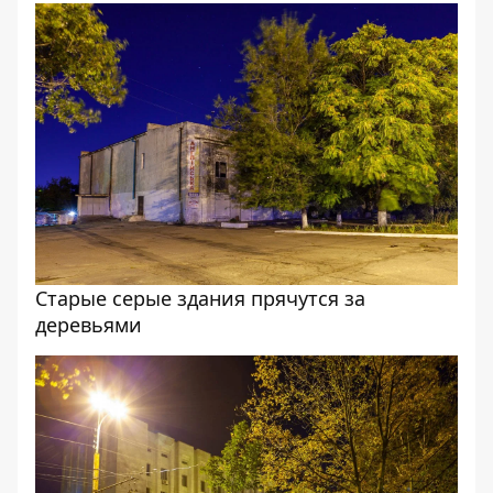
Старые серые здания прячутся за
деревьями