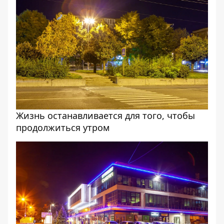
Жизнь останавливается для того, чтобы
продолжиться утром