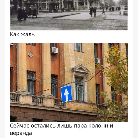
Как жаль...
Сейчас остались лишь пара колонн и
веранда