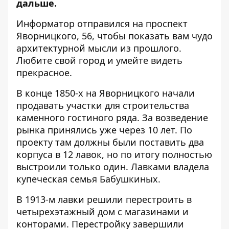
дальше.
Информатор
отправился на проспект
Яворницкого, 56, чтобы показать вам чудо
архитектурной мысли из прошлого.
Любите свой город и умейте видеть
прекрасное.
В конце 1850-х на Яворницкого начали
продавать участки для строительства
каменного гостиного ряда. За возведение
рынка принялись уже через 10 лет. По
проекту там должны были поставить два
корпуса в 12 лавок, но по итогу полностью
выстроили только один. Лавками владела
купеческая семья Бабушкиных.
В 1913-м лавки решили перестроить в
четырехэтажный дом с магазинами и
конторами. Перестройку завершили