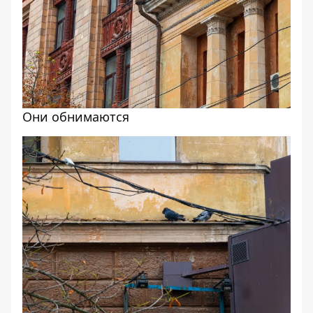
Они обнимаются