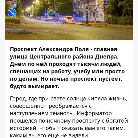
Проспект Александра Поля - главная
улица Центрального района Днепра.
Днем по ней проходят тысячи людей,
спешащих на работу, учебу или просто
по делам. Но ночью проспект пустеет,
будто вымирает.
Город, где при свете солнца кипела жизнь,
совершенно преображается с
наступлением темноты.
Информатор
прошелся по ночному проспекту с богатой
историей, чтобы показать вам его таким,
каким вы его еще не видели.