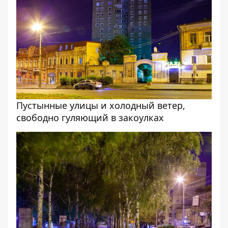
Пустынные улицы и холодный ветер,
свободно гуляющий в закоулках