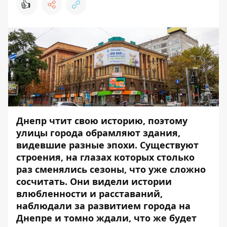
👍
Днепр чтит свою историю, поэтому
улицы города обрамляют здания,
видевшие разные эпохи. Существуют
строения, на глазах которых столько
раз сменялись сезоны, что уже сложно
сосчитать. Они видели истории
влюбленности и расставаний,
наблюдали за развитием города на
Днепре и томно ждали, что же будет