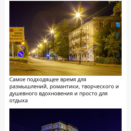
Самое подходящее время для
размышлений, романтики, творческого и
душевного вдохновения и просто для
отдыха