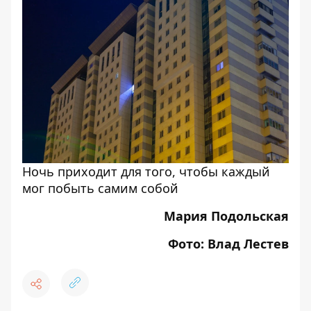
Ночь приходит для того, чтобы каждый
мог побыть самим собой
Мария Подольская
Фото: Влад Лестев