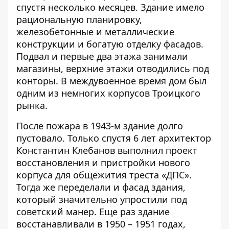
спустя несколько месяцев. Здание имело
рациональную планировку,
железобетонные и металлические
конструкции и богатую отделку фасадов.
Подвал и первые два этажа занимали
магазины, верхние этажи отводились под
конторы. В междувоенное время дом был
одним из немногих корпусов Троицкого
рынка.
После пожара в 1943-м здание долго
пустовало. Только спустя 6 лет архитектор
Константин Клебанов выполнил проект
восстановления и пристройки нового
корпуса для общежития треста «ДПС».
Тогда же переделали и фасад здания,
который значительно упростили под
советский манер. Еще раз здание
восстанавливали в 1950 – 1951 годах,