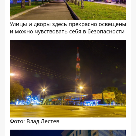
Улицы и дворы здесь прекрасно освещены
и можно чувствовать себя в безопасности
Фото: Влад Лестев