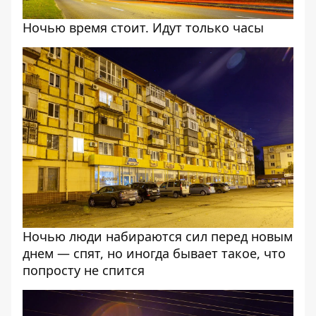
Ночью время стоит. Идут только часы
Ночью люди набираются сил перед новым
днем — спят, но иногда бывает такое, что
попросту не спится