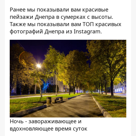
Ранее мы показывали вам
красивые
пейзажи Днепра в сумерках с высоты
.
Также мы показывали вам
ТОП красивых
фотографий Днепра из Instagram
.
Ночь - завораживающее и
вдохновляющее время суток