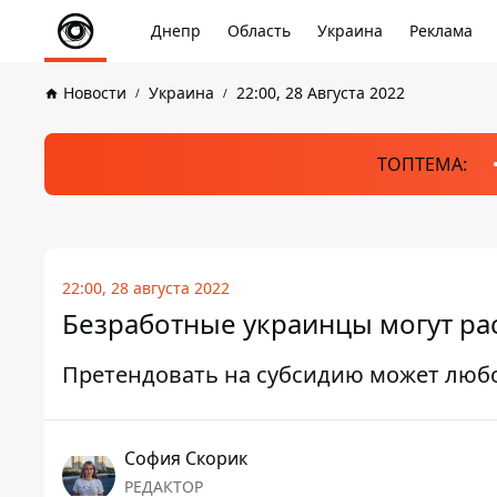
Днепр
Область
Украина
Реклама
Новости
Украина
22:00, 28 Августа 2022
ТОПТЕМА:
22:00, 28 августа 2022
Безработные украинцы могут ра
Претендовать на субсидию может люб
София Скорик
РЕДАКТОР