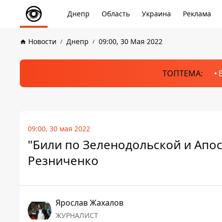
Днепр
Область
Украина
Реклама
Новости
Днепр
09:00, 30 Мая 2022
ТОПТЕМА:
09:00, 30 мая 2022
"Били по Зеленодольской и Апос
Резниченко
Ярослав Жахалов
ЖУРНАЛИСТ