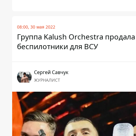
08:00, 30 мая 2022
Группа Kalush Orchestra продала
беспилотники для ВСУ
Сергей Савчук
ЖУРНАЛИСТ