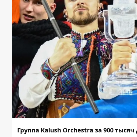
Группа Kalush Orchestra за 900 тыс