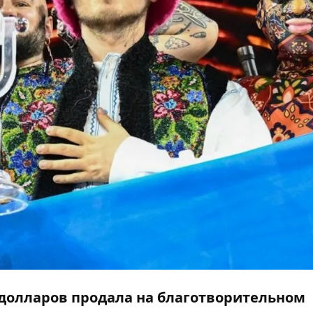
яч долларов продала на благотворительном