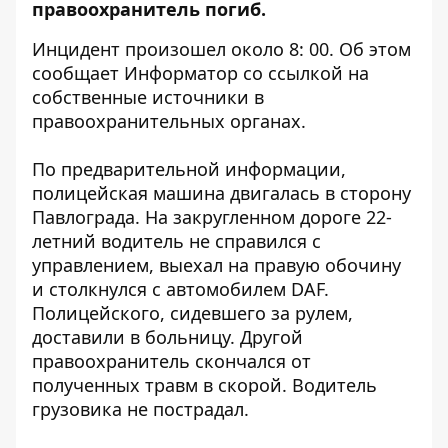
правоохранитель погиб.
Инцидент произошел около 8: 00. Об этом
сообщает Информатор со ссылкой на
собственные источники в
правоохранительных органах.
По предварительной информации,
полицейская машина двигалась в сторону
Павлограда. На закругленном дороге 22-
летний водитель не справился с
управлением, выехал на правую обочину
и столкнулся с автомобилем DAF.
Полицейского, сидевшего за рулем,
доставили в больницу. Другой
правоохранитель скончался от
полученных травм в скорой. Водитель
грузовика не пострадал.