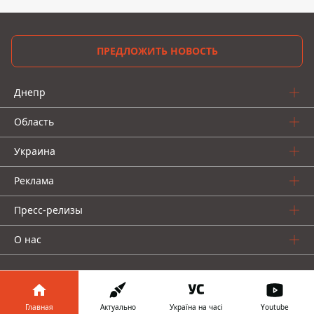
ПРЕДЛОЖИТЬ НОВОСТЬ
Днепр
Область
Украина
Реклама
Пресс-релизы
О нас
Главная
Актуально
Україна на часі
Youtube