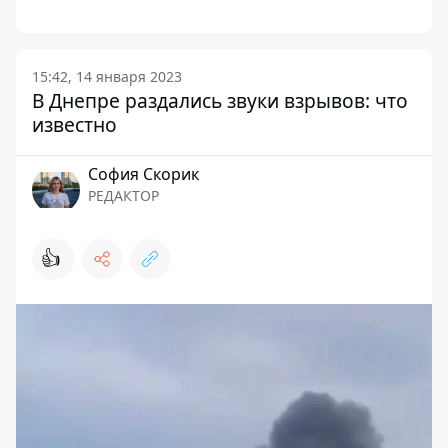
15:42, 14 января 2023
В Днепре раздались звуки взрывов: что
известно
София Скорик
РЕДАКТОР
👍