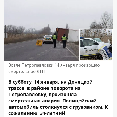
Возле Петропавловки 14 января произошло
смертельное ДТП
В субботу, 14 января, на Донецкой
трассе, в районе поворота на
Петропавловку, произошла
смертельная авария. Полицейский
автомобиль
столкнулся с грузовиком
. К
сожалению, 34-летний