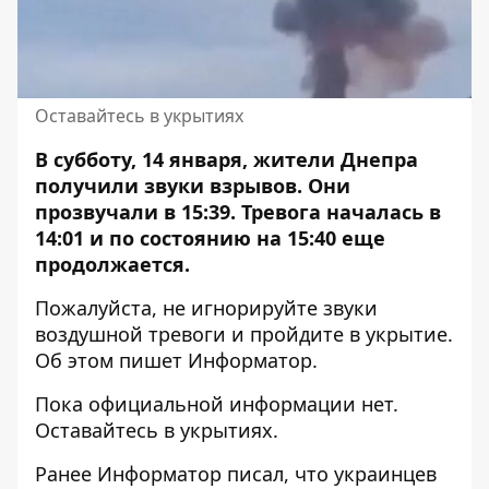
Оставайтесь в укрытиях
В субботу, 14 января, жители Днепра
получили звуки взрывов.
Они
прозвучали
в 15:39. Тревога началась в
14:01 и по состоянию на 15:40 еще
продолжается.
Пожалуйста, не игнорируйте звуки
воздушной тревоги и пройдите в укрытие.
Об этом пишет Информатор.
Пока официальной информации нет.
Оставайтесь в укрытиях.
Ранее Информатор писал, что
украинцев