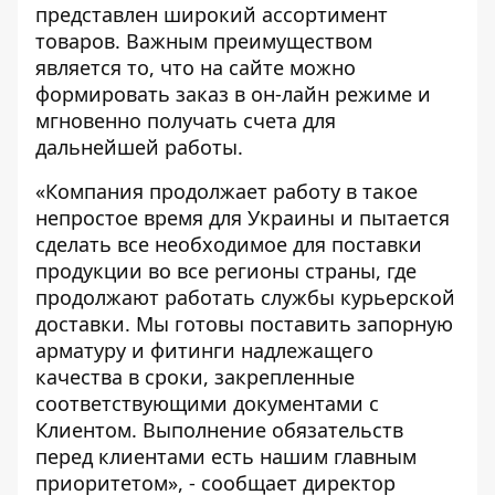
представлен широкий ассортимент
товаров. Важным преимуществом
является то, что на сайте можно
формировать заказ в он-лайн режиме и
мгновенно получать счета для
дальнейшей работы.
«Компания продолжает работу в такое
непростое время для Украины и пытается
сделать все необходимое для поставки
продукции во все регионы страны, где
продолжают работать службы курьерской
доставки. Мы готовы поставить запорную
арматуру и фитинги надлежащего
качества в сроки, закрепленные
соответствующими документами с
Клиентом. Выполнение обязательств
перед клиентами есть нашим главным
приоритетом», - сообщает директор