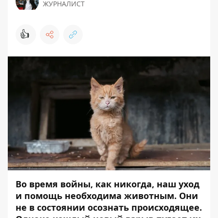
ЖУРНАЛИСТ
👍
Во время войны, как никогда, наш уход
и помощь необходима животным. Они
не в состоянии осознать происходящее.