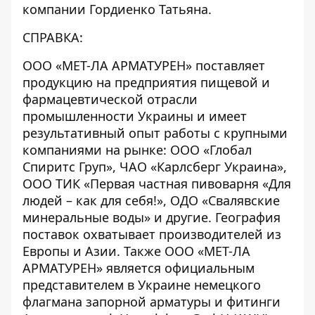
компании Гордиенко Татьяна.
СПРАВКА:
ООО «МЕТ-ЛА АРМАТУРЕН» поставляет
продукцию на предприятия пищевой и
фармацевтической отрасли
промышленности Украины и имеет
результативный опыт работы с крупными
компаниями на рынке: ООО «Глобал
Спиритс Груп», ЧАО «Карлсберг Украина»,
ООО ТИК «Первая частная пивоварня «Для
людей – как для себя!», ОДО «Свалявские
минеральные воды» и другие. География
поставок охватывает производителей из
Европы и Азии. Также ООО «МЕТ-ЛА
АРМАТУРЕН» является официальным
представителем в Украине немецкого
флагмана запорной арматуры и фитинги