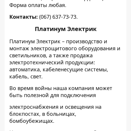
Форма оплаты любая.
Контакты:
(067) 637-73-73.
Платинум Электрик
Платинум Электрик – производство и
монтаж электрощитового оборудования и
светильников, а также продажа
электротехнический продукции:
автоматика, кабеленесущие системы,
кабель, свет.
Во время войны наша компания может
быть полезной для подключения
электроснабжения и освещения на
блокпостах, в больницах,
бомбоубежищах.