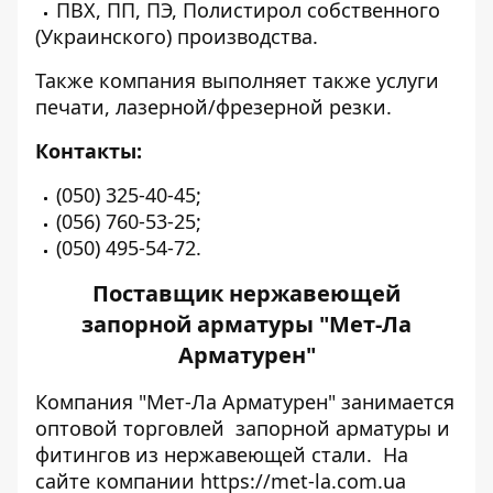
ПВХ, ПП, ПЭ, Полистирол собственного
(Украинского) производства.
Также компания выполняет также услуги
печати, лазерной/фрезерной резки.
Контакты:
(050) 325-40-45;
(056) 760-53-25;
(050) 495-54-72.
Поставщик нержавеющей
запорной арматуры "Мет-Ла
Арматурен"
Компания "Мет-Ла Арматурен" занимается
оптовой торговлей запорной арматуры и
фитингов из нержавеющей стали. На
сайте компании
https://met-la.com.ua