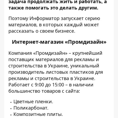
задача продолжать жить и работать, а
также помогать это делать другим.
Поэтому
Информатор
запускает серию
материалов, в которых каждый может
рассказать о своем бизнесе.
Интернет-магазин «Промдизайн»
Компания «
Промдизайн
» – крупнейший
поставщик материалов для рекламы и
строительства в Украине, уникальный
производитель листовых пластиков для
рекламы и строительства в Украине.
Работает с 9:00 до 15:00 – в наличии
большинство товаров с сайта:
Цветные пленки.
Поликарбонат.
Композитные плиты.