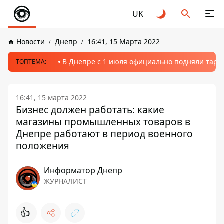
UK
Новости
Днепр
16:41, 15 Марта 2022
В Днепре с 1 июля официально подняли тариф
ТОПТЕМА:
16:41, 15 марта 2022
Бизнес должен работать: какие
магазины промышленных товаров в
Днепре работают в период военного
положения
Информатор Днепр
ЖУРНАЛИСТ
👍