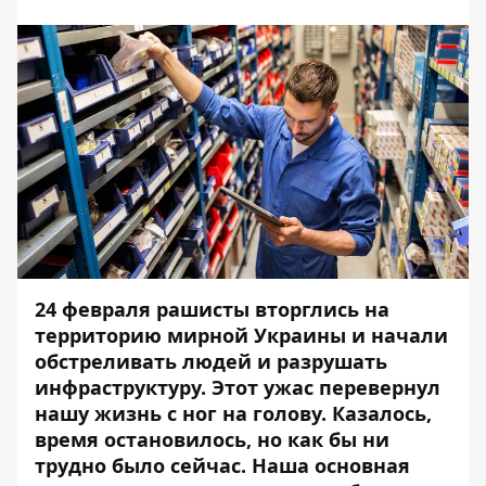
24 февраля рашисты вторглись на
территорию мирной Украины и начали
обстреливать людей и разрушать
инфраструктуру. Этот ужас перевернул
нашу жизнь с ног на голову. Казалось,
время остановилось, но как бы ни
трудно было сейчас. Наша основная