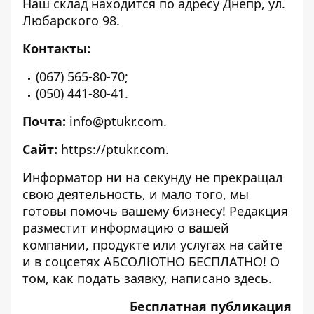
Наш склад находится по адресу Днепр, ул.
Любарского 98.
Контакты:
(067) 565-80-70;
(050) 441-80-41.
Почта:
info@ptukr.com.
Сайт:
https://ptukr.com
.
Информатор ни на секунду не прекращал
свою деятельность, и мало того, мы
готовы помочь вашему бизнесу! Редакция
разместит информацию о вашей
компании, продукте или услугах на сайте
и в соцсетях АБСОЛЮТНО БЕСПЛАТНО! О
том, как подать заявку, написано
здесь
.
Бесплатная публикация