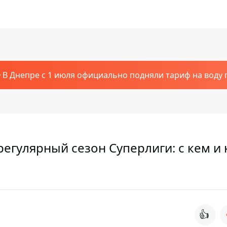
В Днепре с 1 июля официально подняли тариф на воду п
егулярный сезон Суперлиги: с кем и 
👍