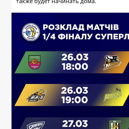
также будет начинать дома.