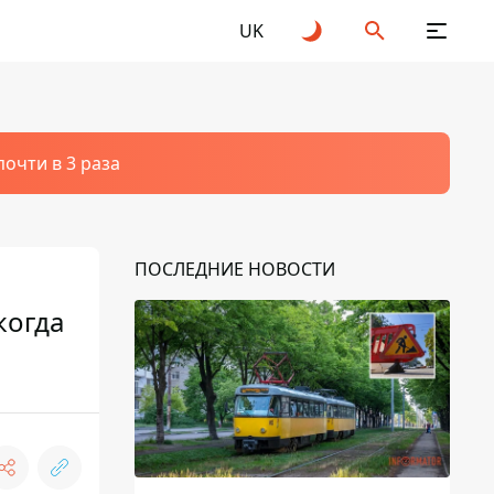
UK
очти в 3 раза
ПОСЛЕДНИЕ НОВОСТИ
когда