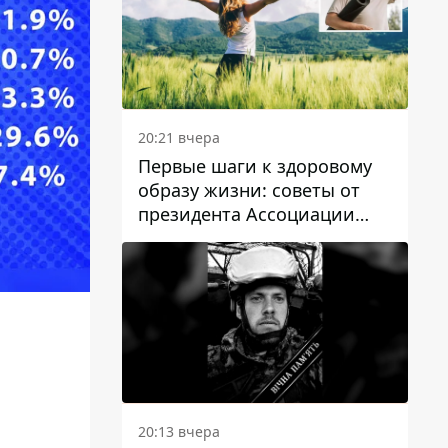
20:21 вчера
Первые шаги к здоровому
образу жизни: советы от
президента Ассоциации
диетологов Украины
20:13 вчера