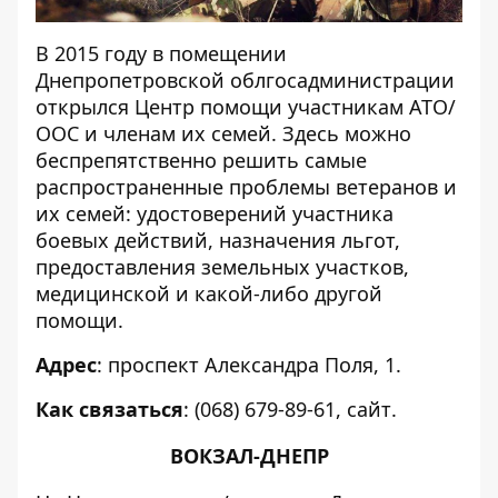
В 2015 году в помещении
Днепропетровской облгосадминистрации
открылся Центр помощи участникам АТО/
ООС и членам их семей. Здесь можно
беспрепятственно решить самые
распространенные проблемы ветеранов и
их семей: удостоверений участника
боевых действий, назначения льгот,
предоставления земельных участков,
медицинской и какой-либо другой
помощи.
Адрес
: проспект Александра Поля, 1.
Как связаться
: (068) 679-89-61,
сайт
.
ВОКЗАЛ-ДНЕПР