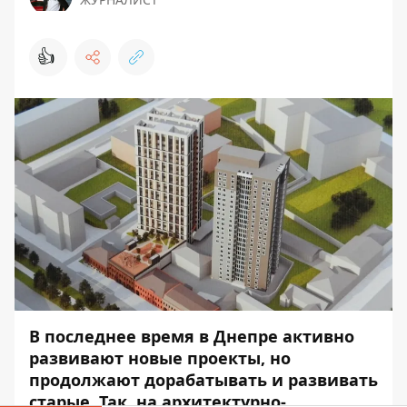
👍
В последнее время в Днепре активно
развивают новые проекты, но
продолжают дорабатывать и развивать
старые. Так, на архитектурно-