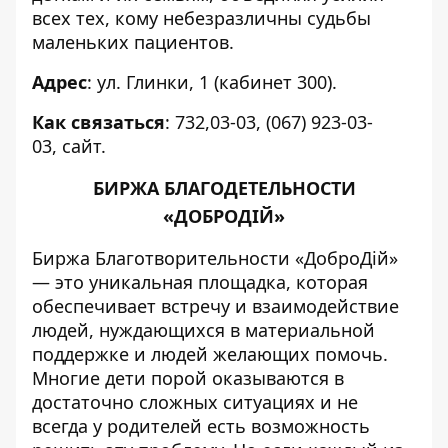
всех тех, кому небезразличны судьбы
маленьких пациентов.
Адрес
: ул. Глинки, 1 (кабинет 300).
Как связаться
: 732,03-03, (067) 923-03-
03,
сайт
.
БИРЖА БЛАГОДЕТЕЛЬНОСТИ
«ДОБРОДІЙ»
Биржа Благотворительности «ДоброДій»
— это уникальная площадка, которая
обеспечивает встречу и взаимодействие
людей, нуждающихся в материальной
поддержке и людей желающих помочь.
Многие дети порой оказываются в
достаточно сложных ситуациях и не
всегда у родителей есть возможность