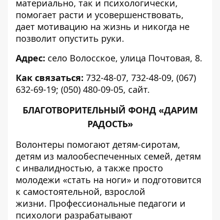
материально, так и психологически,
помогает расти и усовершенствовать,
дает мотивацию на жизнь и никогда не
позволит опустить руки.
Адрес:
село Волосское, улица Почтовая, 8.
Как связаться:
732-48-07, 732-48-09, (067)
632-69-19; (050) 480-09-05,
сайт
.
БЛАГОТВОРИТЕЛЬНЫЙ ФОНД «ДАРИМ
РАДОСТЬ»
Волонтеры помогают детям-сиротам,
детям из малообеспеченных семей, детям
с инвалидностью, а также просто
молодежи «стать на ноги» и подготовится
к самостоятельной, взрослой
жизни. Профессиональные педагоги и
психологи разрабатывают