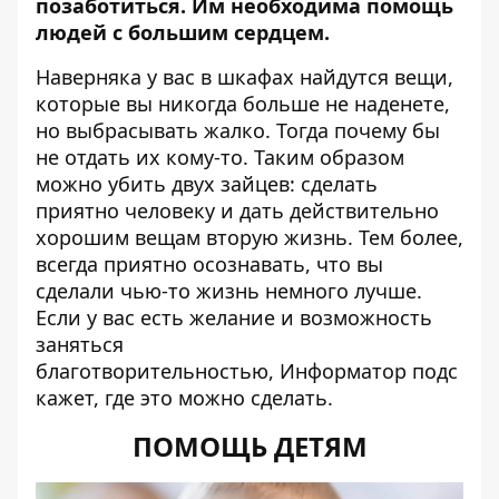
позаботиться. Им необходима помощь
людей с большим сердцем.
Наверняка у вас в шкафах найдутся вещи,
которые вы никогда больше не наденете,
но выбрасывать жалко. Тогда почему бы
не отдать их кому-то. Таким образом
можно убить двух зайцев: сделать
приятно человеку и дать действительно
хорошим вещам вторую жизнь. Тем более,
всегда приятно осознавать, что вы
сделали чью-то жизнь немного лучше.
Если у вас есть желание и возможность
заняться
благотворительностью,
Информатор
подс
кажет, где это можно сделать.
ПОМОЩЬ ДЕТЯМ