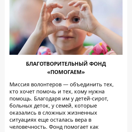
БЛАГОТВОРИТЕЛЬНЫЙ ФОНД
«ПОМОГАЕМ»
Миссия волонтеров — объединить тех,
кто хочет помочь и тех, кому нужна
помощь. Благодаря им у детей-сирот,
больных деток, у семей, которые
оказались в сложных жизненных
ситуациях еще осталась вера в
человечность. Фонд помогает как