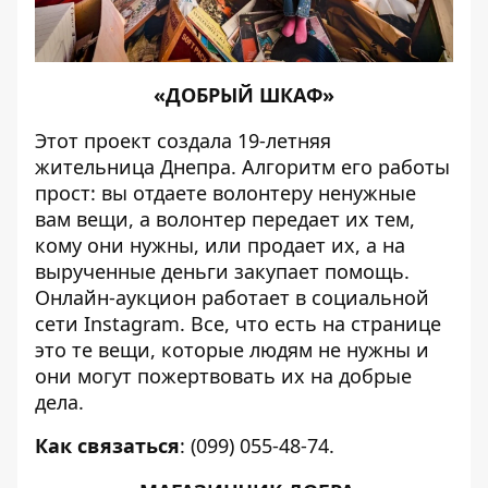
«ДОБРЫЙ ШКАФ»
Этот
проект создала 19-летняя
жительница Днепра
. Алгоритм его работы
прост: вы отдаете волонтеру ненужные
вам вещи, а волонтер передает их тем,
кому они нужны, или продает их, а на
вырученные деньги закупает помощь.
Онлайн-аукцион работает в социальной
сети Instagram. Все, что есть на странице
это те вещи, которые людям не нужны и
они могут пожертвовать их на добрые
дела.
Как связаться
: (099) 055-48-74.