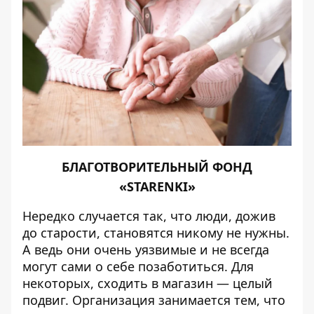
БЛАГОТВОРИТЕЛЬНЫЙ ФОНД
«STARENKI»
Нередко случается так, что люди, дожив
до старости, становятся никому не нужны.
А ведь они очень уязвимые и не всегда
могут сами о себе позаботиться. Для
некоторых, сходить в магазин — целый
подвиг. Организация занимается тем, что