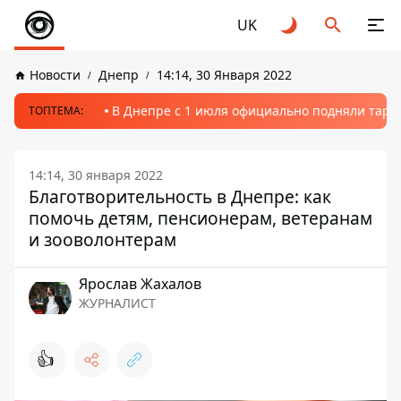
UK
Новости
Днепр
14:14, 30 Января 2022
В Днепре с 1 июля официально подняли тариф
ТОПТЕМА:
14:14, 30 января 2022
Благотворительность в Днепре: как
помочь детям, пенсионерам, ветеранам
и зооволонтерам
Ярослав Жахалов
ЖУРНАЛИСТ
👍