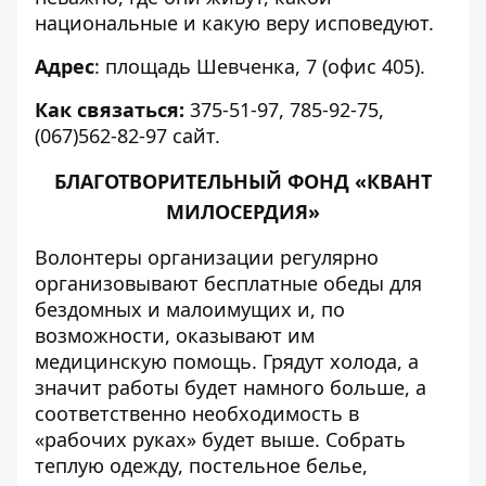
национальные и какую веру исповедуют.
Адрес
: площадь Шевченка, 7 (офис 405).
Как связаться:
375-51-97, 785-92-75,
(067)562-82-97
сайт
.
БЛАГОТВОРИТЕЛЬНЫЙ ФОНД «КВАНТ
МИЛОСЕРДИЯ»
Волонтеры
организации
регулярно
организовывают бесплатные обеды для
бездомных и малоимущих и, по
возможности, оказывают им
медицинскую помощь. Грядут холода, а
значит работы будет намного больше, а
соответственно необходимость в
«рабочих руках» будет выше. Собрать
теплую одежду, постельное белье,