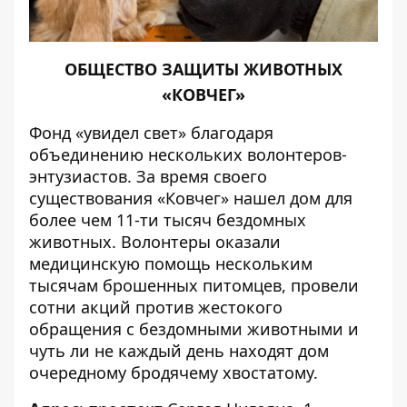
ОБЩЕСТВО ЗАЩИТЫ ЖИВОТНЫХ
«КОВЧЕГ»
Фонд «увидел свет» благодаря
объединению нескольких волонтеров-
энтузиастов. За время своего
существования «Ковчег» нашел дом для
более чем 11-ти тысяч бездомных
животных. Волонтеры оказали
медицинскую помощь нескольким
тысячам брошенных питомцев, провели
сотни акций против жестокого
обращения с бездомными животными и
чуть ли не каждый день находят дом
очередному бродячему хвостатому.