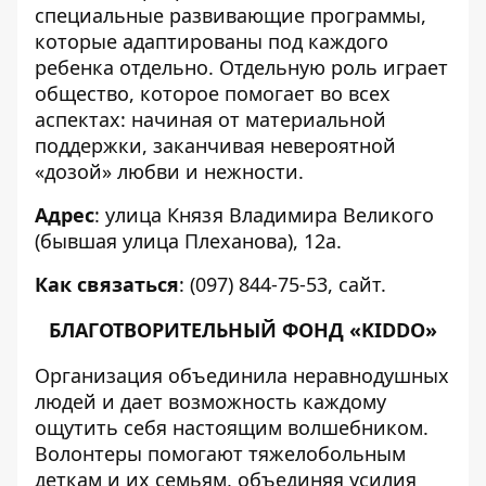
специальные развивающие программы,
которые адаптированы под каждого
ребенка отдельно. Отдельную роль играет
общество, которое помогает во всех
аспектах: начиная от материальной
поддержки, заканчивая невероятной
«дозой» любви и нежности.
Адрес
: улица Князя Владимира Великого
(бывшая улица Плеханова), 12а.
Как связаться
: (097) 844-75-53,
сайт
.
БЛАГОТВОРИТЕЛЬНЫЙ ФОНД «KIDDO»
Организация объединила неравнодушных
людей и дает возможность каждому
ощутить себя настоящим волшебником.
Волонтеры помогают тяжелобольным
деткам и их семьям, объединяя усилия