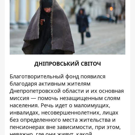
ДНІПРОВСЬКИЙ СВІТОЧ
Благотворительный фонд появился
благодаря активным жителям
Днепропетровской области и их основная
миссия — помочь незащищенным слоям
населения. Речь идет о малоимущих,
инвалидах, несовершеннолетних, лицах
без определенного места жительства и
пенсионерах вне зависимости, при этом,
неважно, где они живут, какой