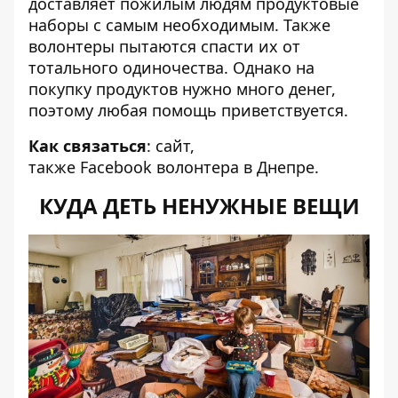
доставляет пожилым людям продуктовые
наборы с самым необходимым. Также
волонтеры пытаются спасти их от
тотального одиночества. Однако на
покупку продуктов нужно много денег,
поэтому любая помощь приветствуется.
Как связаться
:
сайт
,
также
Facebook
волонтера в Днепре.
КУДА ДЕТЬ НЕНУЖНЫЕ ВЕЩИ