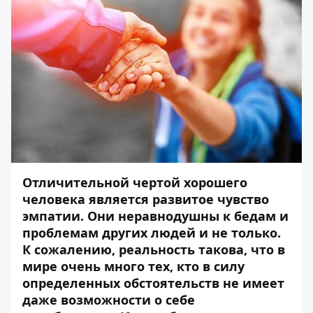
Отличительной чертой хорошего
человека является развитое чувство
эмпатии. Они неравнодушны к бедам и
проблемам других людей и не только.
К сожалению, реальность такова, что в
мире очень много тех, кто в силу
определенных обстоятельств не имеет
даже возможности о себе