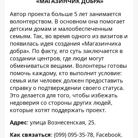
«МАГАЗИНЧИК ДОБРА»
Автор проекта больше 5 лет занимается
волонтерством. В основном она помогает
детским домам и малообеспеченным
семьям. Так, во время одного из визитов и
появилась идея создания
«Магазинчика
добра»
. По факту, его суть заключается в
создании центров, где люди могут
обмениваться вещами. Волонтеры готовы
помочь каждому, кто выполнит условие:
семья или человек должен предоставить
справку о подтверждении своего статуса.
Это делается для того, чтобы избежать
недоверия со стороны других людей,
которые хотят поддержать проект.
Адрес
: улица Вознесенская, 25.
Как связаться
: (099) 095-35-78,
Facebook
.