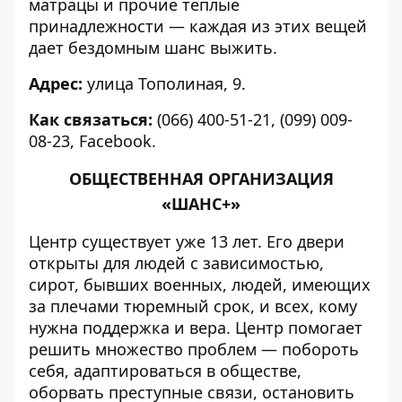
матрацы и прочие теплые
принадлежности — каждая из этих вещей
дает бездомным шанс выжить.
Адрес:
улица Тополиная, 9.
Как связаться:
(066) 400-51-21, (099) 009-
08-23,
Facebook
.
ОБЩЕСТВЕННАЯ ОРГАНИЗАЦИЯ
«ШАНС+»
Центр существует уже 13 лет. Его двери
открыты для людей с зависимостью,
сирот, бывших военных, людей, имеющих
за плечами тюремный срок, и всех, кому
нужна поддержка и вера. Центр помогает
решить множество проблем — побороть
себя, адаптироваться в обществе,
оборвать преступные связи, остановить