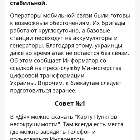
стабильной.
Операторы мобильной связи были готовы
к возможным обесточениям. Их бригады
работают круглосуточно, а базовые
станции переходят на аккумуляторы и
генераторы. Благодаря этому, украинцы
даже во время атак не остаются без связи.
Об этом сообщает Информатор со
ссылкой на
пресс-службу Министерства
цифровой трансформации
Украины
.
Впрочем, к блекаутам следует
подготовиться заранее.
Совет №1
В «Дія» можно скачать "Карту Пунктов
несокрушимости". Там всегда есть места,
где можно зарядить телефон и
пользоваться Интернетом.