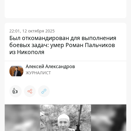
22:01, 12 октября 2025
Был откомандирован для выполнения
боевых задач: умер Роман Пальчиков
из Никополя
Алексей Александров
ЖУРНАЛИСТ
👍