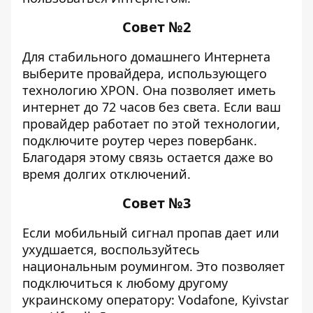
Совет №2
Для стабильного домашнего Интернета
выберите провайдера, использующего
технологию XPON. Она позволяет иметь
интернет до 72 часов без света. Если ваш
провайдер работает по этой технологии,
подключите роутер через повербанк.
Благодаря этому связь остается даже во
время долгих отключений.
Совет №3
Если мобильный сигнал пропав дает или
ухудшается, воспользуйтесь
национальным роумингом. Это позволяет
подключиться к любому другому
украинскому оператору: Vodafone, Kyivstar