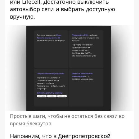
или Lifecell. Достаточно выключить
автовыбор сети и выбрать доступную
вручную.
Простые шаги, чтобы не остаться без связи во
время блекаутов
Напомним, что в Днепропетровской