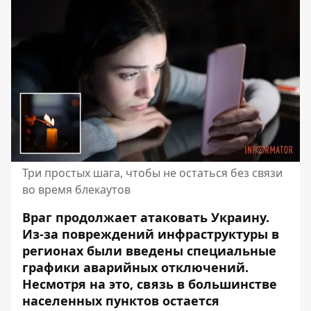
Три простых шага, чтобы не остаться без связи
во время блекаутов
Враг продолжает атаковать Украину.
Из-за повреждений инфраструктуры в
регионах были введены специальные
графики аварийных отключений.
Несмотря на это, связь в большинстве
населенных пунктов остается