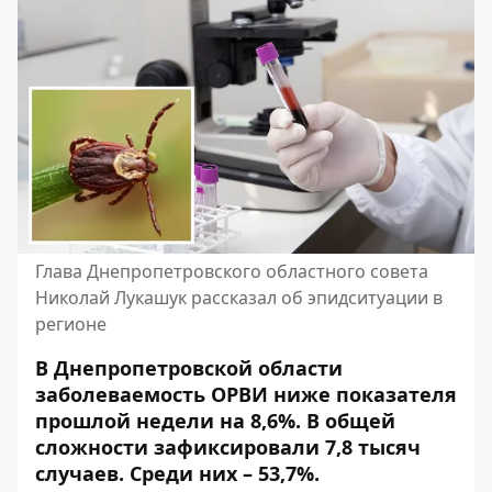
Глава Днепропетровского областного совета
Николай Лукашук рассказал об эпидситуации в
регионе
В Днепропетровской области
заболеваемость ОРВИ ниже показателя
прошлой недели на 8,6%. В общей
сложности зафиксировали 7,8 тысяч
случаев. Среди них – 53,7%.