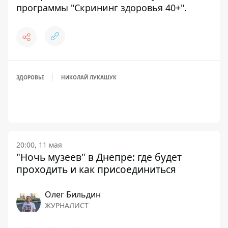
программы "Скрининг здоровья 40+"
.
ЗДОРОВЬЕ
НИКОЛАЙ ЛУКАШУК
20:00, 11 мая
"Ночь музеев" в Днепре: где будет
проходить и как присоединиться
Олег Бильдин
ЖУРНАЛИСТ