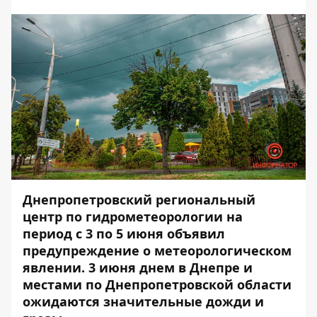
Днепропетровский региональный
центр по гидрометеорологии на
период с 3 по 5 июня объявил
предупреждение о метеорологическом
явлении. 3 июня днем ​​в Днепре и
местами по Днепропетровской области
ожидаются значительные дожди и