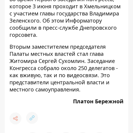
которое 3 июня проходит в Хмельницком
с участием главы государства Владимира
Зеленского. Об этом
Информатору
сообщили в пресс-службе Днепровского
горсовета.
Вторым заместителем председателя
Палаты местных властей стал глава
Житомира Сергей Сухомлин. Заседание
Конгресса собрало около 250 делегатов -
как вживую, так и по видеосвязи. Это
представители центральной власти и
местного самоуправления.
Платон Бережной