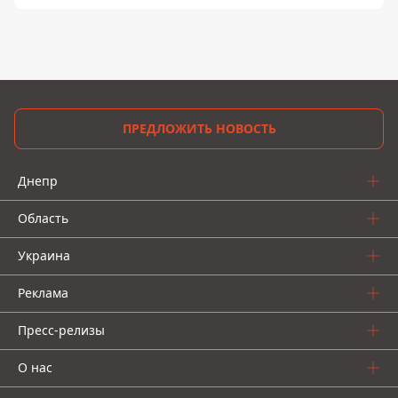
ПРЕДЛОЖИТЬ НОВОСТЬ
Днепр
Область
Украина
Реклама
Пресс-релизы
О нас