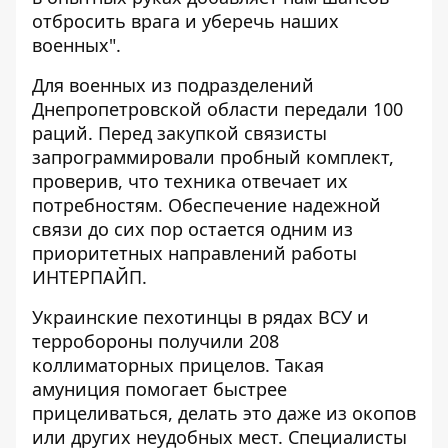
отбросить врага и уберечь наших
военных".
Для военных из подразделений
Днепропетровской области передали 100
раций. Перед закупкой связисты
запрограммировали пробный комплект,
проверив, что техника отвечает их
потребностям. Обеспечение надежной
связи до сих пор остается одним из
приоритетных направлений работы
ИНТЕРПАЙП.
Украинские пехотинцы в рядах ВСУ и
терробороны получили 208
коллиматорных прицелов. Такая
амуниция помогает быстрее
прицеливаться, делать это даже из окопов
или других неудобных мест. Специалисты