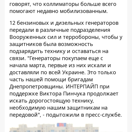
говорят, что коллиматоры больше всего
помогают недавно мобилизованным.
12 бензиновых и дизельных генераторов
передали в различные подразделения
Вооруженных сил и терробороны, чтобы у
защитников была возможность
подзарядить технику и оставаться на
связи. "Генераторы покупаем еще с
начала марта, первые из них искали и
доставляли по всей Украине. Это только
часть нашей помощи бригадам
Днепропетровщины. ИНТЕРПАЙП при
поддержке Виктора Пинчука продолжает
искать дорогостоящую технику,
необходимую нашим защитникам на
передовой", - подытожили в пресс-службе.