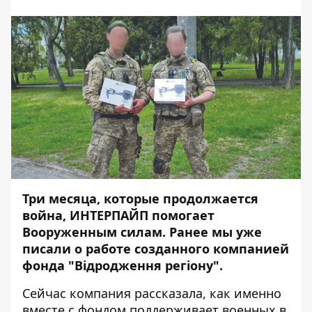
Три месяца, которые продолжается
война, ИНТЕРПАЙП помогает
Вооруженным силам. Ранее мы уже
писали о работе созданного компанией
фонда "Відродження регіону".
Сейчас компания рассказала, как именно
вместе с фондом поддерживает военных в