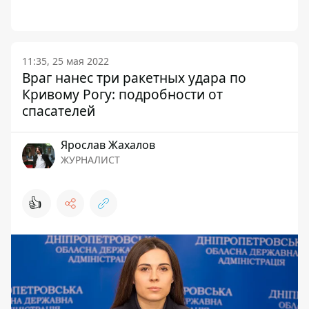
11:35, 25 мая 2022
Враг нанес три ракетных удара по
Кривому Рогу: подробности от
спасателей
Ярослав Жахалов
ЖУРНАЛИСТ
👍