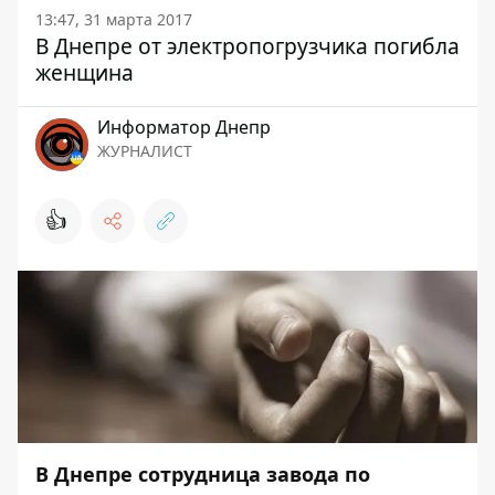
13:47, 31 марта 2017
В Днепре от электропогрузчика погибла
женщина
Информатор Днепр
ЖУРНАЛИСТ
👍
В Днепре сотрудница завода по