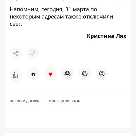
Напомним, сегодня, 31 марта по
некоторым адресам также
отключили
свет
.
Кристина Лях
♥
🔥
😭
😆
😡
👍
НОВОСТИ ДНЕПРА
ОТКЛЮЧЕНИЕ ГАЗА