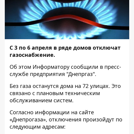
С 3 по 6 апреля в ряде домов отключат
газоснабжение.
Об этом
Информатору
сообщили в пресс-
службе предприятия "Днепргаз".
Без газа останутся дома на 72 улицах. Это
связано с плановым техническим
обслуживанием систем.
Согласно информации на сайте
«Днепрогаза», отключения произойдут по
следующим адресам: