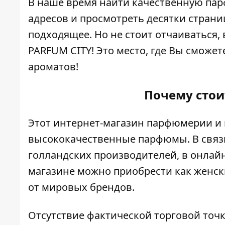
В наше время найти качественную па
адресов и просмотреть десятки страни
подходящее. Но не стоит отчаиваться, 
PARFUM CITY
! Это место, где Вы смож
ароматов!
Почему стои
Этот интернет-магазин парфюмерии и
высококачественные парфюмы. В связ
голландских производителей, в онлай
магазине можно приобрести как
женск
от мировых брендов.
Отсутствие фактической торговой точк