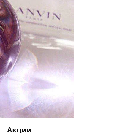
Акции