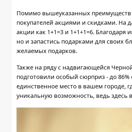
Помимо вышеуказанных преимуществ ма
покупателей акциями и скидками. На 
акции как 1+1=3 и 1+1+1=6. Благодаря
но и запастись подарками для своих б
желаемых подарков.
Также на ряду с надвигающейся Черной
подготовили особый сюрприз - до 86%
единственное место в вашем городе, г
уникальную возможность, ведь здесь в