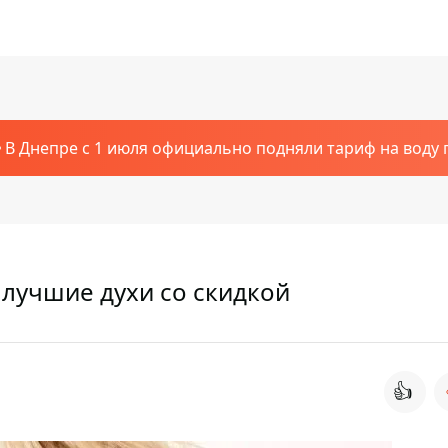
В Днепре с 1 июля официально подняли тариф на воду п
 лучшие духи со скидкой
👍