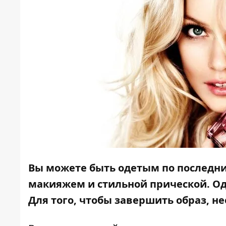
Вы можете быть одетым по последн
макияжем и стильной прической. Одн
Для того, чтобы завершить образ, 