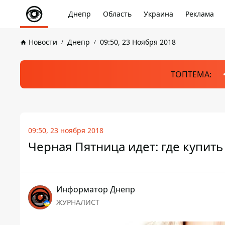
Днепр
Область
Украина
Реклама
Новости
Днепр
09:50, 23 Ноября 2018
ТОПТЕМА:
09:50, 23 ноября 2018
Черная Пятница идет: где купить
Информатор Днепр
ЖУРНАЛИСТ