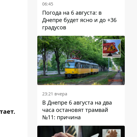
06:45
Погода на 6 августа: в
Днепре будет ясно и до +36
градусов
23:21 вчера
В Днепре 6 августа на два
часа остановят трамвай
тает.
№11: причина