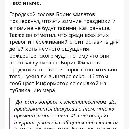
-
все иначе
.
Городской голова Борис Филатов
подчеркнул, что эти зимние праздники и
в помине не будут такими, как раньше.
Также он отметил, что среди всех этих
тревог и переживаний стоит оставить для
детей хоть немного ощущения
рождественского чуда, потому что они
этого заслуживают. Борис Филатов
предложил провести опрос относительно
того, нужна ли в Днепре елка. Об этом
сообщает Информатор со ссылкой на
публикацию
мэра.
"Да, есть вопросы с электричеством. Да,
продолжаются дискуссии о том, что ко
времени, а что – нет. И в некоторых
территориальных общинах они слишком