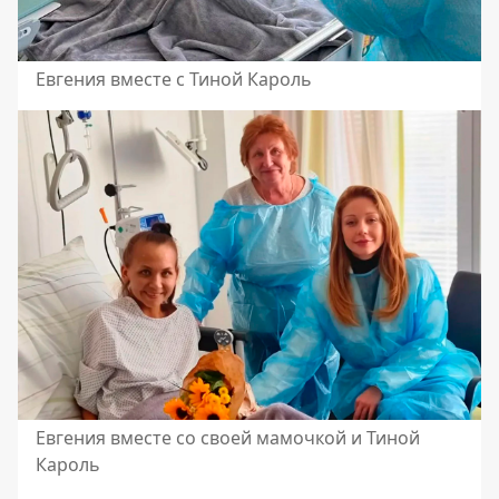
Евгения вместе с Тиной Кароль
Евгения вместе со своей мамочкой и Тиной
Кароль