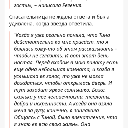
гости», – написала Евгения.
Спасательница не ждала ответа и была
удивлена, когда звезда ответила.
“Когда я уже реально поняла, что Тина
действительно ко мне приедет, то я
боялась кому-то об этом рассказывать –
чтобы не сглазить. И вот этот день
настал. Перед входом в мою палату есть
еще одна небольшая комната, и когда я
услышала ее голос, то уже не могла
дождаться, чтобы открылась дверь. И
тут заходит яркое солнышко. Боже,
сколько у нее человечности, теплоты,
добра и искренности. А когда она взяла
меня за руку, конечно, я заплакала.
Общаясь с Тиной, было впечатление, что
я знаю ее всю свою жизнь. Она