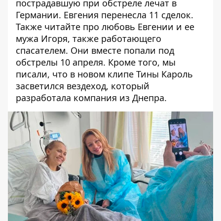
пострадавшую при обстреле лечат в
Германии
. Евгения перенесла 11 сделок.
Также читайте
про
любовь Евгении и ее
мужа Игоря, также работающего
спасателем. Они вместе попали под
обстрелы 10 апреля. Кроме того, мы
писали, что
в новом клипе Тины Кароль
засветился вездеход, который
разработала компания из Днепра
.