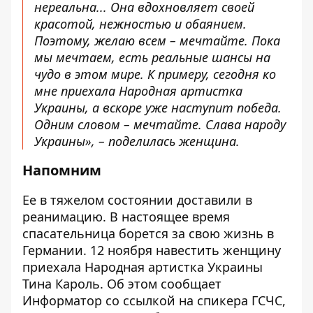
нереальна... Она вдохновляет своей
красотой, нежностью и обаянием.
Поэтому, желаю всем – мечтайте. Пока
мы мечтаем, есть реальные шансы на
чудо в этом мире. К примеру, сегодня ко
мне приехала Народная артистка
Украины, а вскоре уже наступит победа.
Одним словом – мечтайте. Слава народу
Украины», – поделилась женщина.
Напомним
Ее в тяжелом состоянии доставили в
реанимацию. В настоящее время
спасательница борется за свою жизнь в
Германии. 12 ноября навестить женщину
приехала Народная артистка Украины
Тина Кароль. Об этом сообщает
Информатор со ссылкой на
спикера ГСЧС,