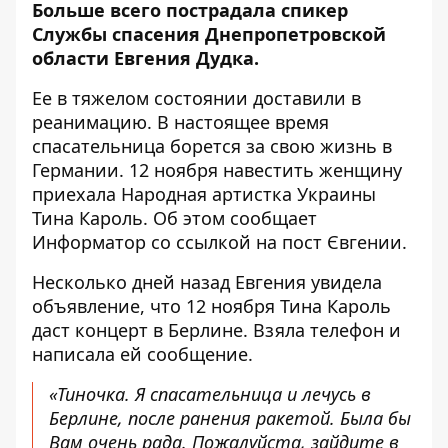
Больше всего пострадала спикер
Службы спасения Днепропетровской
области Евгения Дудка.
Ее в тяжелом состоянии доставили в
реанимацию. В настоящее время
спасательница борется за свою жизнь в
Германии. 12 ноября навестить женщину
приехала Народная артистка Украины
Тина Кароль. Об этом сообщает
Информатор со ссылкой
на пост
Євгении.
Несколько дней назад Евгения увидела
объявление, что 12 ноября Тина Кароль
даст концерт в Берлине. Взяла телефон и
написала ей сообщение.
«Тиночка. Я спасательница и лечусь в
Берлине, после ранения ракетой. Была бы
Вам очень рада. Пожалуйста, зайдите в