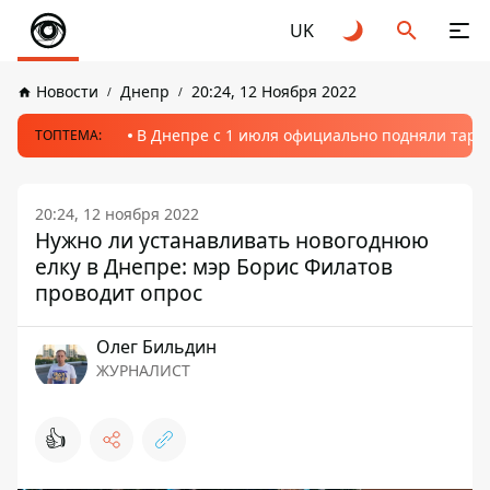
UK
Новости
Днепр
20:24, 12 Ноября 2022
В Днепре с 1 июля официально подняли тариф
ТОПТЕМА:
20:24, 12 ноября 2022
Нужно ли устанавливать новогоднюю
елку в Днепре: мэр Борис Филатов
проводит опрос
Олег Бильдин
ЖУРНАЛИСТ
👍