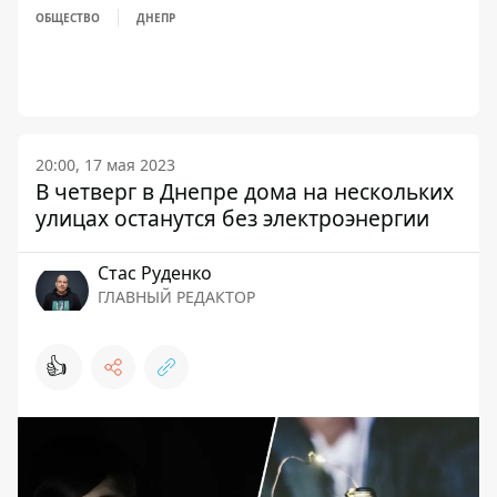
ОБЩЕСТВО
ДНЕПР
20:00, 17 мая 2023
В четверг в Днепре дома на нескольких
улицах останутся без электроэнергии
Стаc Руденко
ГЛАВНЫЙ РЕДАКТОР
👍