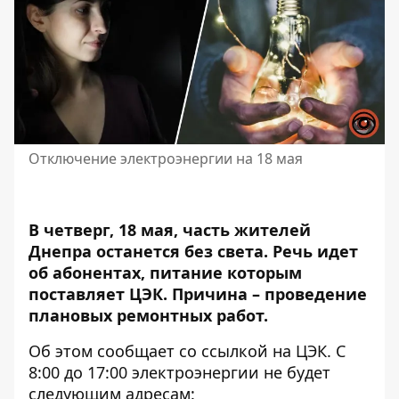
Отключение электроэнергии на 18 мая
В четверг, 18 мая, часть жителей
Днепра останется без света. Речь идет
об абонентах, питание которым
поставляет ЦЭК. Причина –
проведение
плановых ремонтных работ.
Об этом сообщает со
ссылкой на ЦЭК
. С
8:00 до 17:00 электроэнергии не будет
следующим адресам: