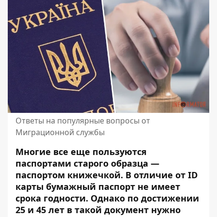
Ответы на популярные вопросы от
Миграционной службы
Многие все еще пользуются
паспортами старого образца —
паспортом книжечкой. В отличие от
ID
карты бумажный паспорт
не имеет
срока годности. Однако по достижении
25 и 45 лет в такой документ нужно