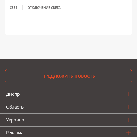
СВЕТ
ОТКЛЮЧЕНИЕ СВЕТА
ПРЕДЛОЖИТЬ НОВОСТЬ
Днепр
Область
Украина
Реклама