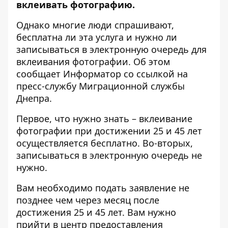
вклеивать фотографию.
Однако многие люди спрашивают,
бесплатна ли эта услуга и нужно ли
записываться в электронную очередь для
вклеивания фотографии. Об этом
сообщает Информатор со ссылкой на
пресс-службу Миграционной службы
Днепра
.
Первое, что нужно знать – вклеивание
фотографии при достижении 25 и 45 лет
осуществляется бесплатно. Во-вторых,
записываться в электронную очередь не
нужно.
Вам необходимо подать заявление не
позднее чем через месяц после
достижения 25 и 45 лет. Вам нужно
прийти в центр предоставления