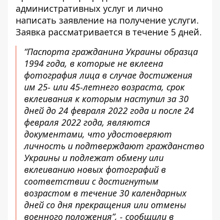
административных услуг и лично
написать заявление на получение услуги.
Заявка рассматривается в течение 5 дней.
“Паспорта гражданина Украины образца
1994 года, в которые не вклеена
фотография лица в случае достижения
им 25- или 45-летнего возраста, срок
вклеивания к которым наступил за 30
дней до 24 февраля 2022 года и после 24
февраля 2022 года, являются
документами, что удостоверяют
личность и подтверждают гражданство
Украины и подлежат обмену или
вклеиванию новых фотографий в
соответствии с достигнутым
возрастом в течение 30 календарных
дней со дня прекращения или отмены
военного положения”, - сообщили в