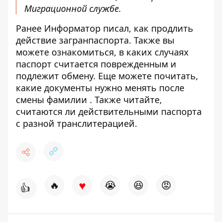
Миграционной службе.
Ранее Информатор писал, как продлить
действие загранпаспорта
. Также вы
можете ознакомиться, в каких случаях
паспорт считается поврежденным
и
подлежит обмену. Еще можете почитать,
какие
документы нужно менять после
смены фамилии
. Также читайте,
считаются ли действительными
паспорта
с разной транслитерацией
.
♥
🔥
😭
😆
😡
👍