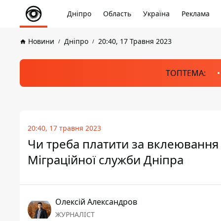
Дніпро
Область
Україна
Реклама
Новини
Дніпро
20:40, 17 Травня 2023
ТОПТЕМА:
20:40, 17 травня 2023
Чи треба платити за вклеювання 
Міграційної служби Дніпра
Олексій Александров
ЖУРНАЛІСТ