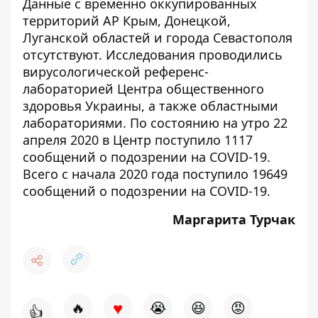
Данные с временно оккупированных
территорий АР Крым, Донецкой,
Луганской областей и города Севастополя
отсутствуют. Исследования проводились
вирусологической референс-
лабораторией Центра общественного
здоровья Украины, а также областными
лабораториями. По состоянию на утро 22
апреля 2020 в Центр поступило 1117
сообщений о подозрении на COVID-19.
Всего с начала 2020 года поступило 19649
сообщений о подозрении на COVID-19.
Маргарита Турчак
♥
🔥
😭
😆
😡
👍