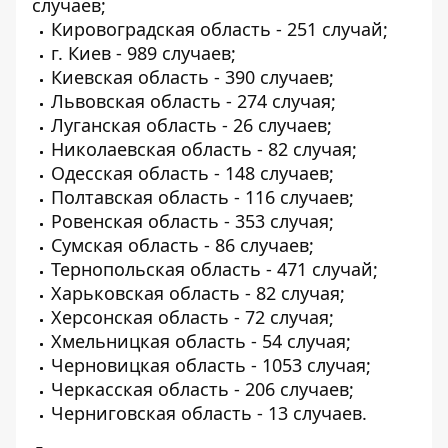
случаев;
Кировоградская область - 251 случай;
г. Киев - 989 случаев;
Киевская область - 390 случаев;
Львовская область - 274 случая;
Луганская область - 26 случаев;
Николаевская область - 82 случая;
Одесская область - 148 случаев;
Полтавская область - 116 случаев;
Ровенская область - 353 случая;
Сумская область - 86 случаев;
Тернопольская область - 471 случай;
Харьковская область - 82 случая;
Херсонская область - 72 случая;
Хмельницкая область - 54 случая;
Черновицкая область - 1053 случая;
Черкасская область - 206 случаев;
Черниговская область - 13 случаев.