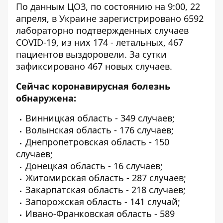
По данным ЦОЗ, по состоянию на 9:00, 22
апреля, в Украине зарегистрировано 6592
лабораторно подтвержденных случаев
COVID-19, из них 174 - летальных, 467
пациентов выздоровели. За сутки
зафиксировано 467 новых случаев.
Сейчас коронавирусная болезнь
обнаружена:
Винницкая область - 349 случаев;
Волынская область - 176 случаев;
Днепропетровская область - 150
случаев;
Донецкая область - 16 случаев;
Житомирская область - 287 случаев;
Закарпатская область - 218 случаев;
Запорожская область - 141 случай;
Ивано-Франковская область - 589