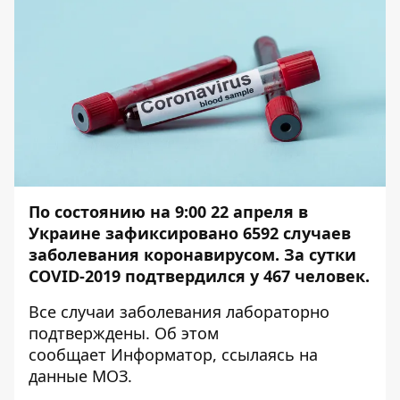
По состоянию на 9:00 22 апреля в
Украине
зафиксировано 6592 случаев
заболевания коронавирусом.
За сутки
COVID-2019 подтвердился у 467 человек.
Все случаи заболевания лабораторно
подтверждены. Об этом
сообщает
Информатор
, ссылаясь на
данные
МОЗ
.