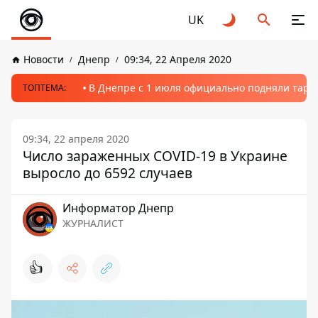
UK
Новости
Днепр
09:34, 22 Апреля 2020
В Днепре с 1 июля официально подняли тариф
ТОПТЕМА:
09:34, 22 апреля 2020
Число зараженных COVID-19 в Украине
выросло до 6592 случаев
Информатор Днепр
ЖУРНАЛИСТ
👍