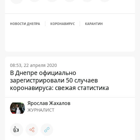
НОВОСТИ ДНЕПРА
КОРОНАВИРУС
КАРАНТИН
08:53, 22 апреля 2020
В Днепре официально
зарегистрировали 50 случаев
коронавируса: свежая статистика
Ярослав Жахалов
ЖУРНАЛИСТ
👍