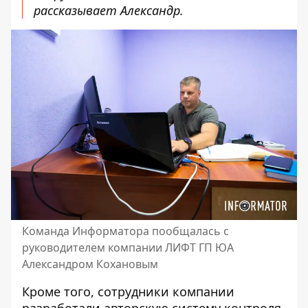
рассказывает Александр.
Команда Информатора пообщалась с
руководителем компании ЛИФТ ГП ЮА
Александром Кохановым
Кроме того, сотрудники компании