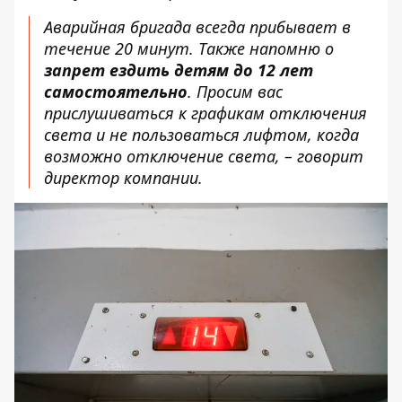
Аварийная бригада всегда прибывает в
течение 20 минут. Также напомню о
запрет ездить детям до 12 лет
самостоятельно
. Просим вас
прислушиваться к графикам отключения
света и не пользоваться лифтом, когда
возможно отключение света, – говорит
директор компании.