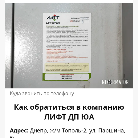
Куда звонить по телефону
Как обратиться в компанию
ЛИФТ ДП ЮА
Адрес:
Днепр, ж/м Тополь-2, ул. Паршина,
6;