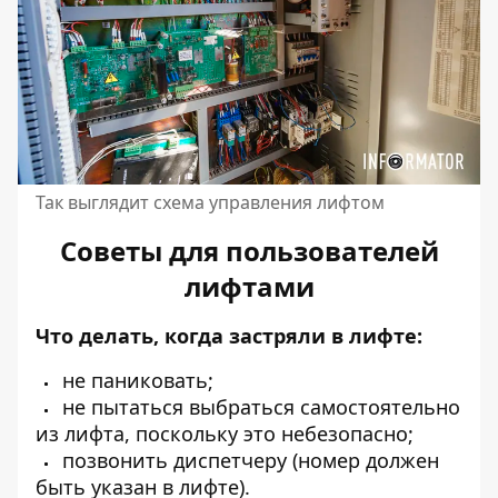
Так выглядит схема управления лифтом
Советы для пользователей
лифтами
Что делать, когда застряли в лифте:
не паниковать;
не пытаться выбраться самостоятельно
из лифта, поскольку это небезопасно;
позвонить диспетчеру (номер должен
быть указан в лифте).