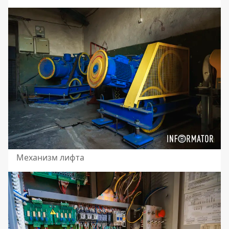
Механизм лифта