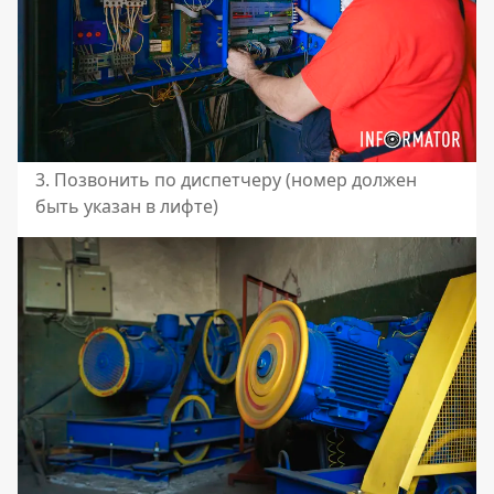
3. Позвонить по диспетчеру (номер должен
быть указан в лифте)