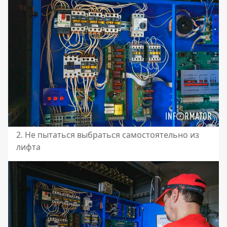
2. Не пытаться выбраться самостоятельно из
лифта