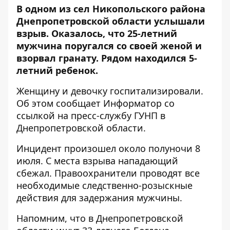
В одном из сел Никопольского района
Днепропетровской области услышали
взрыв. Оказалось, что 25-летний
мужчина поругался со своей женой и
взорвал гранату. Рядом находился 5-
летний ребенок.
Женщину и девочку госпитализировали.
Об этом сообщает Информатор со
ссылкой на
пресс-службу ГУНП в
Днепропетровской области
.
Инцидент произошел около полуночи 8
июля.
С места
взрыва нападающий
сбежал. Правоохранители проводят все
необходимые следственно-розыскные
действия для задержания мужчины.
Напомним, что в Днепропетровской