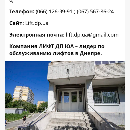
Телефон:
(066) 126-39-91
;
(067) 567-86-24
.
Сайт:
Lift.dp.ua
Электронная почта:
lift.dp.ua@gmail.com
Компания ЛИФТ ДП ЮА – лидер по
обслуживанию лифтов в Днепре.