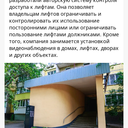
разработали авторскую систему контроля
доступа к лифтам. Она позволяет
владельцам лифтов ограничивать и
контролировать их использование
посторонними лицами или ограничивать
пользование лифтами должниками. Кроме
того, компания занимается установкой
видеонаблюдения в домах, лифтах, дворах
и других объектах.