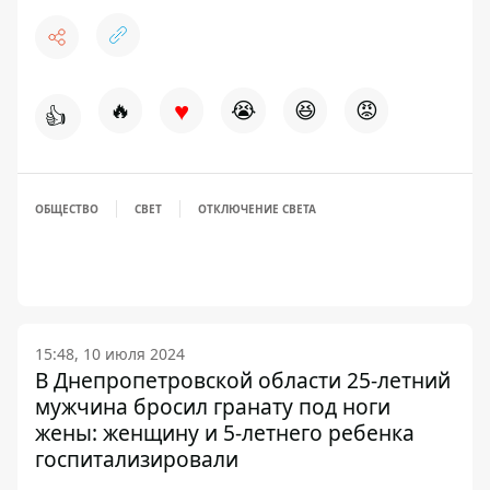
♥
🔥
😭
😆
😡
👍
ОБЩЕСТВО
СВЕТ
ОТКЛЮЧЕНИЕ СВЕТА
15:48, 10 июля 2024
В Днепропетровской области 25-летний
мужчина бросил гранату под ноги
жены: женщину и 5-летнего ребенка
госпитализировали