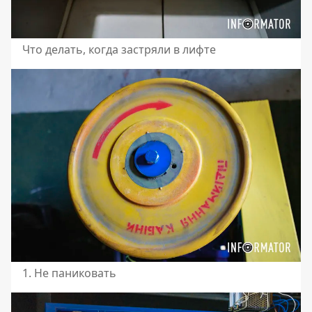
Что делать, когда застряли в лифте
1. Не паниковать