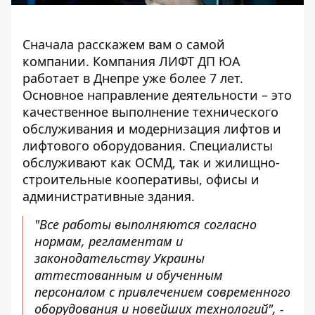
Сначала расскажем вам о самой
компании. Компания ЛИФТ ДП ЮА
работает в Днепре уже более 7 лет.
Основное направление деятельности – это
качественное выполнение технического
обслуживания и модернизация лифтов и
лифтового оборудования. Специалисты
обслуживают как ОСМД, так и жилищно-
строительные кооперативы, офисы и
административные здания.
"Все работы выполняются согласно
нормам, регламентам и
законодательству Украины
аттестованным и обученным
персоналом с привлечением современного
оборудования и новейших технологий", -