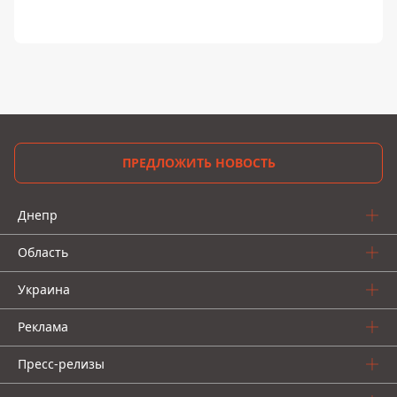
ПРЕДЛОЖИТЬ НОВОСТЬ
Днепр
Область
Украина
Реклама
Пресс-релизы