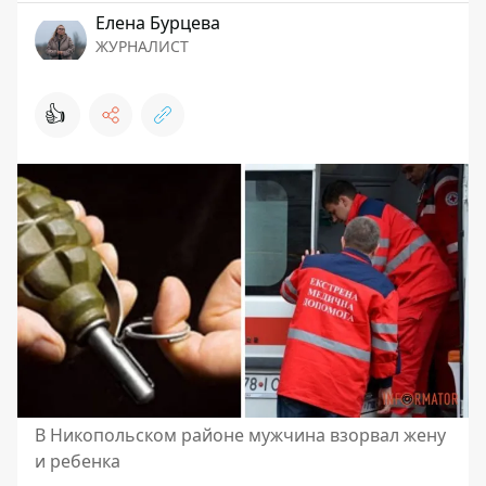
Елена Бурцева
ЖУРНАЛИСТ
👍
В Никопольском районе мужчина взорвал жену
и ребенка