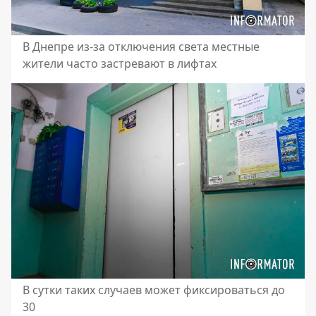
В Днепре из-за отключения света местные
жители часто застревают в лифтах
В сутки таких случаев может фиксироваться до
30