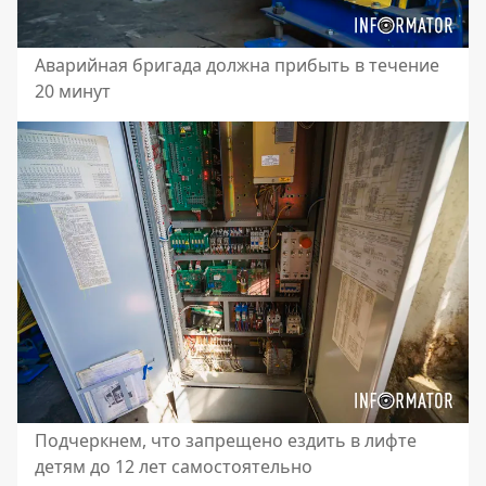
Аварийная бригада должна прибыть в течение
20 минут
Подчеркнем, что запрещено ездить в лифте
детям до 12 лет самостоятельно