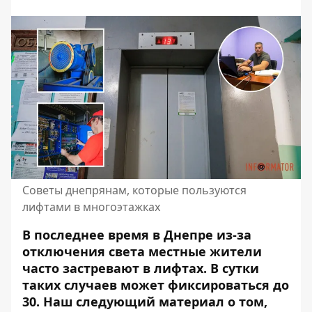
Советы днепрянам, которые пользуются
лифтами в многоэтажках
В последнее время в Днепре из-за
отключения света местные жители
часто застревают в лифтах. В сутки
таких случаев может фиксироваться до
30. Наш следующий материал о том,