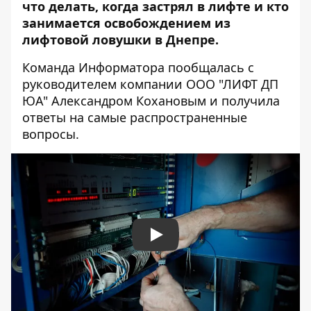
что делать, когда застрял в лифте и кто
занимается освобождением из
лифтовой ловушки в Днепре.
Команда Информатора пообщалась с
руководителем компании ООО "ЛИФТ ДП
ЮА" Александром Кохановым и получила
ответы на самые распространенные
вопросы.
Play