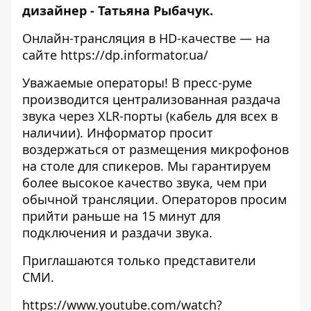
дизайнер - Татьяна Рыбачук.
Онлайн-трансляция в HD-качестве — на
сайте
https://dp.informator.ua/
Уважаемые операторы! В пресс-руме
производится централизованная раздача
звука через XLR-порты (кабель для всех в
наличии). Информатор просит
воздержаться от размещения микрофонов
на столе для спикеров. Мы гарантируем
более высокое качество звука, чем при
обычной трансляции. Операторов просим
прийти раньше на 15 минут для
подключения и раздачи звука.
Приглашаются только представители
СМИ.
https://www.youtube.com/watch?