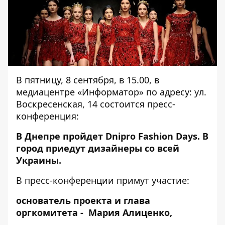
В пятницу, 8 сентября, в 15.00, в
медиацентре «Информатор» по адресу: ул.
Воскресенская, 14 состоится пресс-
конференция:
В Днепре пройдет Dnipro Fashion Days. В
город приедут дизайнеры со всей
Украины.
В пресс-конференции примут участие:
основатель проекта и глава
оргкомитета - Мария Алиценко,