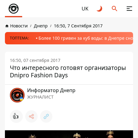
UK
Новости
Днепр
16:50, 7 Сентября 2017
Более 100 гривен за куб воды: в Днепре сно
ТОПТЕМА:
16:50, 07 сентября 2017
Что интересного готовят организаторы
Dnipro Fashion Days
Информатор Днепр
ЖУРНАЛИСТ
👍