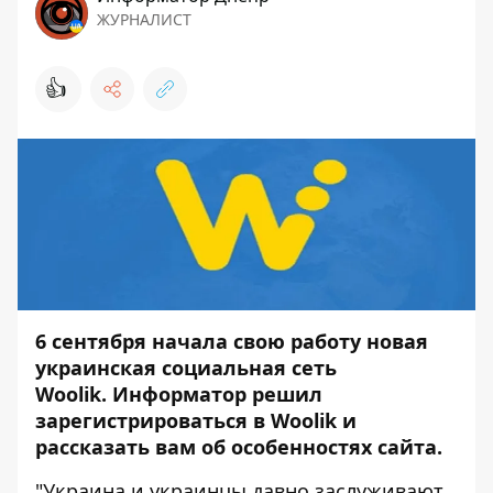
ЖУРНАЛИСТ
👍
6 cентября начала свою работу новая
украинская социальная сеть
Woolik.
Информатор
решил
зарегистрироваться в Woolik и
рассказать вам об особенностях сайта.
"Украина и украинцы давно заслуживают