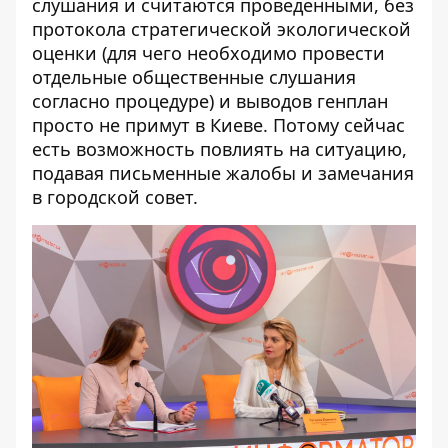
слушания и считаются проведенными, без
протокола стратегической экологической
оценки (для чего необходимо провести
отдельные общественные слушания
согласно процедуре) и выводов генплан
просто не примут в Киеве. Потому сейчас
есть возможность повлиять на ситуацию,
подавая письменные жалобы и замечания
в городской совет.