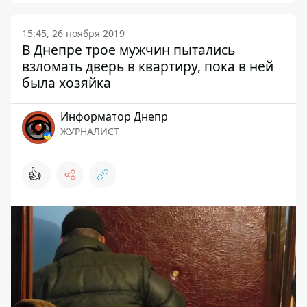
15:45, 26 ноября 2019
В Днепре трое мужчин пытались
взломать дверь в квартиру, пока в ней
была хозяйка
Информатор Днепр
ЖУРНАЛИСТ
👍