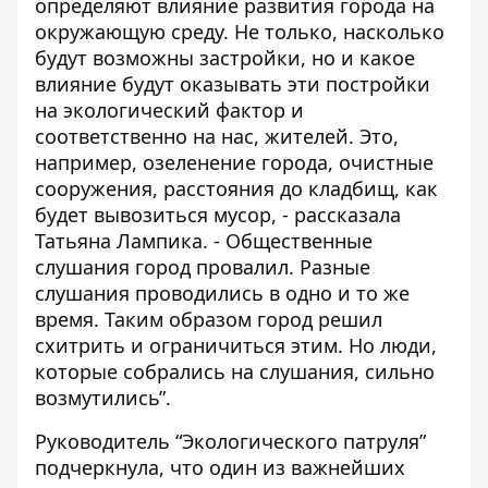
определяют влияние развития города на
окружающую среду. Не только, насколько
будут возможны застройки, но и какое
влияние будут оказывать эти постройки
на экологический фактор и
соответственно на нас, жителей. Это,
например, озеленение города, очистные
сооружения, расстояния до кладбищ, как
будет вывозиться мусор, - рассказала
Татьяна Лампика. - Общественные
слушания город провалил. Разные
слушания проводились в одно и то же
время. Таким образом город решил
схитрить и ограничиться этим. Но люди,
которые собрались на слушания, сильно
возмутились”.
Руководитель “Экологического патруля”
подчеркнула, что один из важнейших