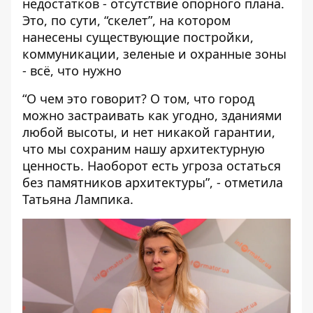
недостатков - отсутствие опорного плана.
Это, по сути, “скелет”, на котором
нанесены существующие постройки,
коммуникации, зеленые и охранные зоны
- всё, что нужно
“О чем это говорит? О том, что город
можно застраивать как угодно, зданиями
любой высоты, и нет никакой гарантии,
что мы сохраним нашу архитектурную
ценность. Наоборот есть угроза остаться
без памятников архитектуры”, - отметила
Татьяна Лампика.