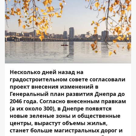
Несколько дней назад на
градостроительном совете согласовали
проект внесения изменений в
Генеральный план развития Днепра до
2046 года. Согласно внесенным правкам
(а их около 300), в Днепре появятся
новые зеленые зоны и общественные
центры, вырастут объемы жилья,
станет больше магистральных дорог и