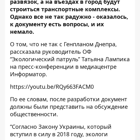
развязок, а на въездах в город будут
строиться транспортные комплексы.
Однако все не так радужно - оказалось,
к документу есть вопросы, и их
немало.
О том, что не так с Генпланом Днепра,
рассказала руководитель ОФ
“Экологический патруль” Татьяна Лампика
на пресс-конференции в медиацентре
Информатор.
https://youtu.be/RQy663FACM0
По ее словам, после разработки документ
должны были представить на обсуждение
общественности.
“Согласно Закону Украины, который
вступил в силу в 2018 году, экологи