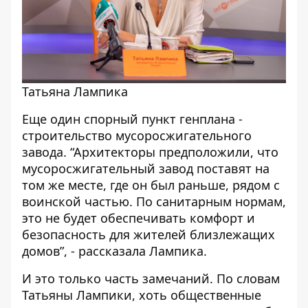
Татьяна Лампика
Еще один спорный пункт генплана -
строительство мусоросжигательного
завода. “Архитекторы предположили, что
мусоросжигательный завод поставят на
том же месте, где он был раньше, рядом с
воинской частью. По санитарным нормам,
это не будет обеспечивать комфорт и
безопасность для жителей близлежащих
домов”, - рассказала Лампика.
И это только часть замечаний. По словам
Татьяны Лампики, хоть общественные