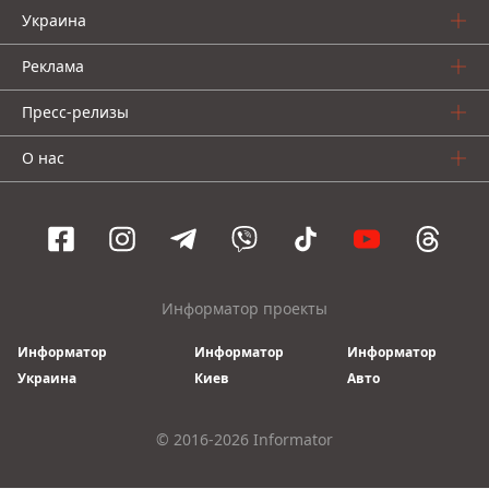
Украина
Реклама
Пресс-релизы
О нас
Информатор проекты
Информатор
Информатор
Информатор
Украина
Киев
Авто
© 2016-2026 Informator