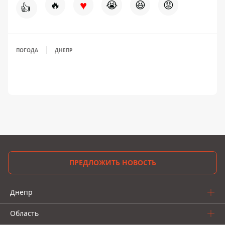
♥
🔥
😭
😆
😡
👍
ПОГОДА
ДНЕПР
ПРЕДЛОЖИТЬ НОВОСТЬ
Днепр
Область