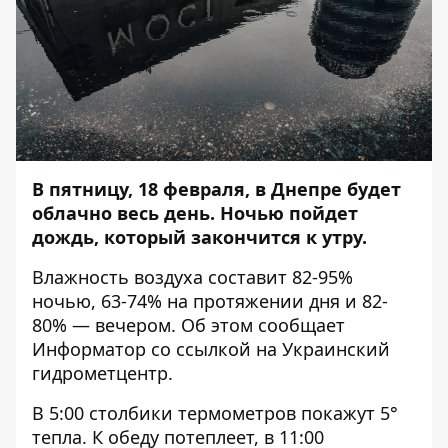
В пятницу, 18 февраля, в Днепре будет
облачно весь день. Ночью пойдет
дождь, который закончится к утру.
Влажность воздуха составит 82-95%
ночью, 63-74% на протяжении дня и 82-
80% — вечером. Об этом сообщает
Информатор
со ссылкой на Украинский
гидрометцентр.
В 5:00 столбики термометров покажут 5°
тепла. К обеду потеплеет, в 11:00