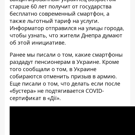
старше 60 лет получит от государства
бесплатно современный смартфон, а
также льготный тариф на услуги.
Информатор
отправился на улицы города,
чтобы узнать, что жители Днепра думают
об этой инициативе.
Ранее мы писали о том,
какие смартфоны
раздадут пенсионерам в Украине. Кроме
того сообщали о том, в Украине
собираются
отменить призыв
в армию.
Еще писали о том,
что делать
если после
«бустера» не подтягивается COVID-
сертификат в «Дії».