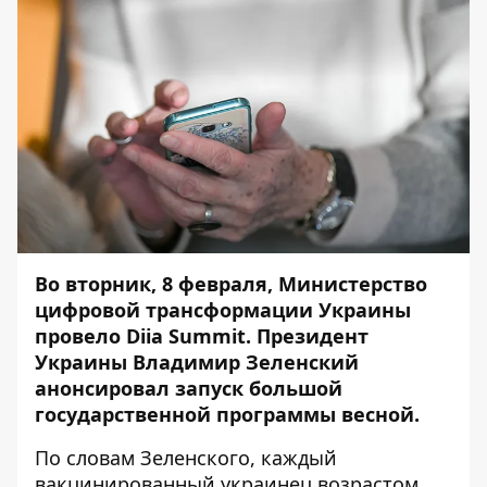
Во вторник, 8 февраля,
Министерство
цифровой трансформации Украины
провело Diia
Summit
. Президент
Украины Владимир Зеленский
анонсировал запуск большой
государственной программы весной.
По словам Зеленского, каждый
вакцинированный украинец возрастом