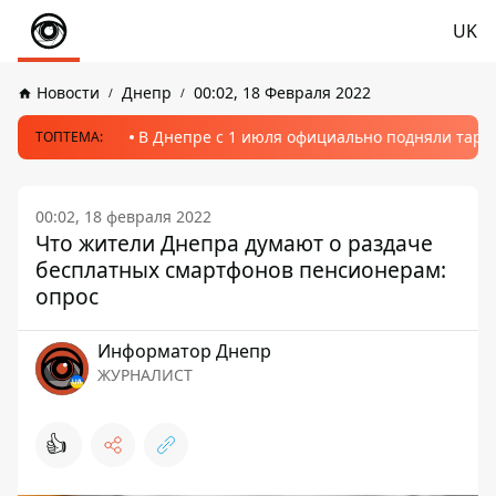
UK
Новости
Днепр
00:02, 18 Февраля 2022
В Днепре с 1 июля официально подняли тариф
ТОПТЕМА:
00:02, 18 февраля 2022
Что жители Днепра думают о раздаче
бесплатных смартфонов пенсионерам:
опрос
Информатор Днепр
ЖУРНАЛИСТ
👍