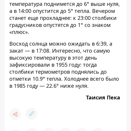
температура поднимется до 6° выше нуля,
а в 14:00 опустится до 5° тепла. Вечером
станет еще прохладнее: к 23:00 столбики
градусников опустятся до 1° со знаком
«плюс».
Восход солнца можно ожидать в 6:39, а
закат — в 17:08. Интересно, что самую
высокую температуру в этот день
зафиксировали в 1955 году: тогда
столбики термометров поднялись до
отметки 10.9° тепла. Холоднее всего было
в 1985 году — 22.6° ниже нуля.
Таисия Пека