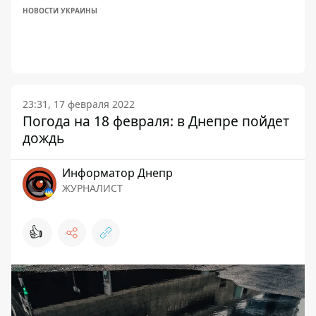
НОВОСТИ УКРАИНЫ
23:31, 17 февраля 2022
Погода на 18 февраля: в Днепре пойдет
дождь
Информатор Днепр
ЖУРНАЛИСТ
👍