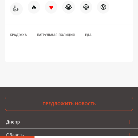
♥
🔥
😭
😆
😡
👍
КРАДІЖКА
ПАТРУЛЬНАЯ ПОЛИЦИЯ
ЕДА
ПРЕДЛОЖИТЬ НОВОСТЬ
Днепр
Область