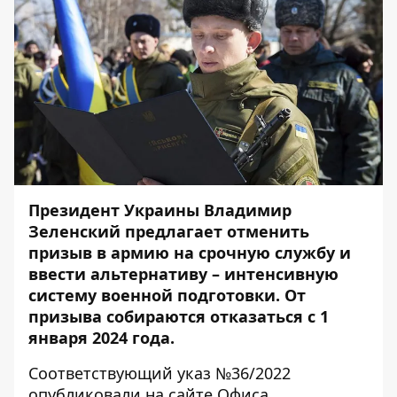
Президент Украины Владимир
Зеленский предлагает отменить
призыв в армию на срочную службу и
ввести альтернативу – интенсивную
систему военной подготовки. От
призыва собираются отказаться с 1
января 2024 года.
Соответствующий указ №36/2022
опубликовали
на сайте Офиса