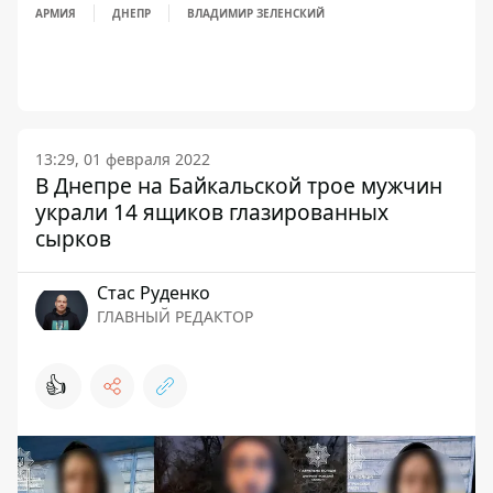
АРМИЯ
ДНЕПР
ВЛАДИМИР ЗЕЛЕНСКИЙ
13:29, 01 февраля 2022
В Днепре на Байкальской трое мужчин
украли 14 ящиков глазированных
сырков
Стаc Руденко
ГЛАВНЫЙ РЕДАКТОР
👍