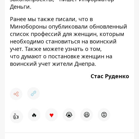
Деньги
.
Ранее мы также писали, что в
Минобороны опубликовали
обновленный
список профессий
для женщин, которым
необходимо становиться на воинский
учет. Также можете узнать о том,
что
думают о постановке женщин на
воинский учет жители Днепра
.
Стас Руденко
♥
🔥
😭
😆
😡
👍