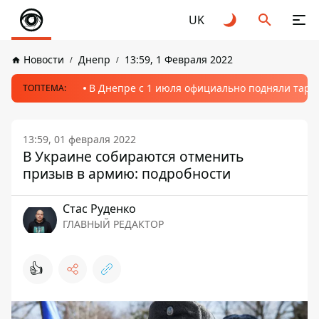
UK
Новости
Днепр
13:59, 1 Февраля 2022
В Днепре с 1 июля официально подняли тариф
ТОПТЕМА:
13:59, 01 февраля 2022
В Украине собираются отменить
призыв в армию: подробности
Стаc Руденко
ГЛАВНЫЙ РЕДАКТОР
👍