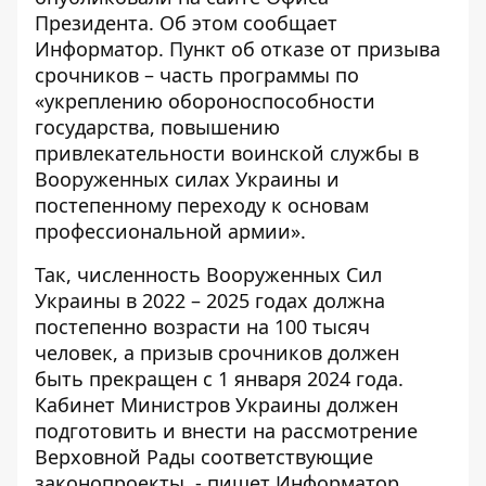
Президента. Об этом сообщает
Информатор
. Пункт об отказе от призыва
срочников – часть программы по
«укреплению обороноспособности
государства, повышению
привлекательности воинской службы в
Вооруженных силах Украины и
постепенному переходу к основам
профессиональной армии».
Так, численность Вооруженных Сил
Украины в 2022 – 2025 годах должна
постепенно возрасти на 100 тысяч
человек, а призыв срочников должен
быть прекращен с 1 января 2024 года.
Кабинет Министров Украины должен
подготовить и внести на рассмотрение
Верховной Рады соответствующие
законопроекты, - пишет
Информатор