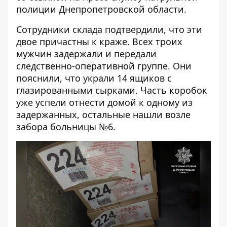
полиции Днепропетровской области.
Сотрудники склада подтвердили, что эти
двое причастны к краже. Всех троих
мужчин задержали и передали
следственно-оперативной группе. Они
пояснили, что украли 14 ящиков с
глазированными сырками. Часть коробок
уже успели отнести домой к одному из
задержанных, остальные нашли возле
забора больницы №6.