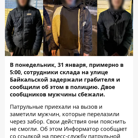
В понедельник, 31 января, примерно в
5:00, сотрудники склада на улице
Байкальской задержали грабителя и
сообщили об этом в полицию. Двое
сообщников мужчины сбежали.
Патрульные приехали на вызов и
заметили мужчин, которые перелазили
через забор. Свои действия они пояснить
не смогли. Об этом
Информатор
сообщает
со
ссылкой
на пресс-службу патрульной