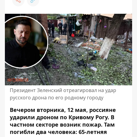
Президент Зеленский отреагировал на удар
русского дрона по его родному городу
Вечером вторника, 12 мая, россияне
ударили дроном по Кривому Рогу. В
частном секторе возник пожар. Там
погибли два человека
: 65-летняя