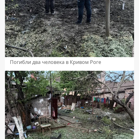
Погибли два человека в Кривом Роге