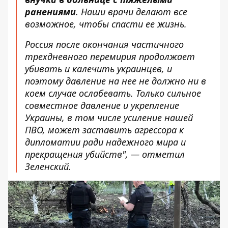
ранениями
. Наши врачи делают все
возможное, чтобы спасти ее жизнь.
Россия после окончания частичного
трехдневного перемирия продолжает
убивать и калечить украинцев, и
поэтому давление на нее не должно ни в
коем случае ослабевать. Только сильное
совместное давление и укрепление
Украины, в том числе усиление нашей
ПВО, может заставить агрессора к
дипломатии ради надежного мира и
прекращения убийств", — отметил
Зеленский.