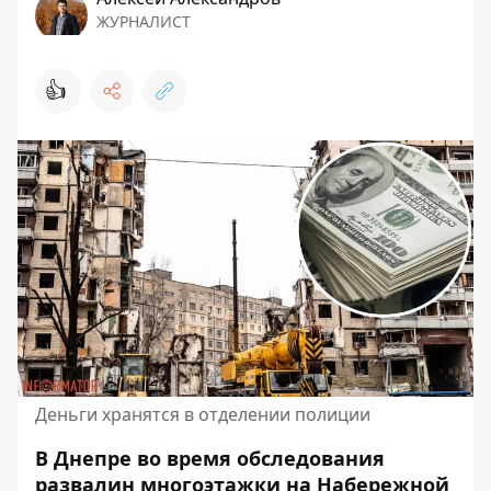
ЖУРНАЛИСТ
👍
Деньги хранятся в отделении полиции
В Днепре во время обследования
развалин многоэтажки на Набережной