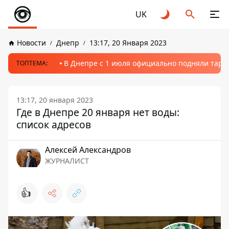
UK
Новости
Днепр
13:17, 20 Января 2023
В Днепре с 1 июля официально подняли тариф
ТОПТЕМА:
13:17, 20 января 2023
Где в Днепре 20 января нет воды:
список адресов
Алексей Александров
ЖУРНАЛИСТ
👍