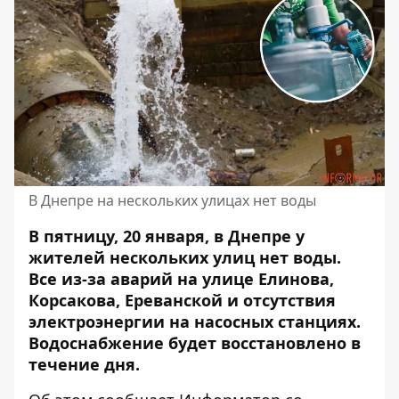
В Днепре на нескольких улицах нет воды
В пятницу, 20 января, в Днепре у
жителей нескольких улиц нет воды.
Все из-за аварий на улице Елинова,
Корсакова, Ереванской и
отсутствия
электроэнергии
на насосных станциях.
Водоснабжение будет восстановлено в
течение дня.