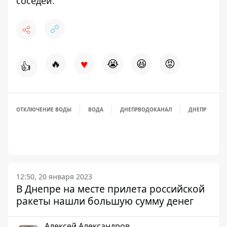
соседей.
♥
🔥
😭
😆
😡
👍
ОТКЛЮЧЕНИЕ ВОДЫ
ВОДА
ДНЕПРВОДОКАНАЛ
ДНЕПР
12:50, 20 января 2023
В Днепре на месте прилета российской
ракеты нашли большую сумму денег
Алексей Александров