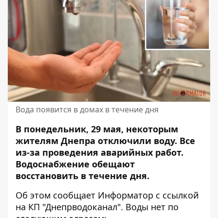
Вода появится в домах в течение дня
В понедельник, 29 мая, некоторым
жителям Днепра отключили воду. Все
из-за проведения аварийных работ.
Водоснабжение обещают
восстановить
в течение дня.
Об этом сообщает Информатор с
ссылкой
на КП "Днепрводоканал"
. Воды нет по