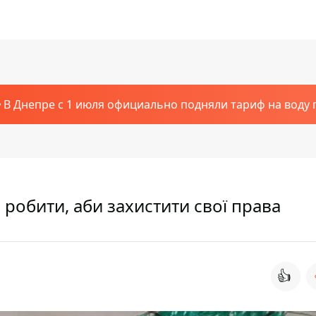
В Днепре с 1 июля официально подняли тариф на воду п
 робити, аби захистити свої права
👍