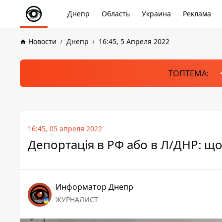
Днепр
Область
Украина
Реклама
Новости
Днепр
16:45, 5 Апреля 2022
ТОПТЕМА:
16:45, 05 апреля 2022
Депортація в РФ або в Л/ДНР: що
Информатор Днепр
ЖУРНАЛИСТ