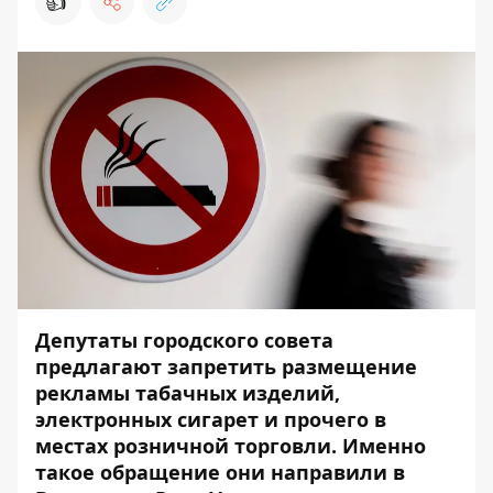
👍
Депутаты городского совета
предлагают запретить размещение
рекламы табачных изделий,
электронных сигарет и прочего в
местах розничной торговли. Именно
такое обращение они направили в