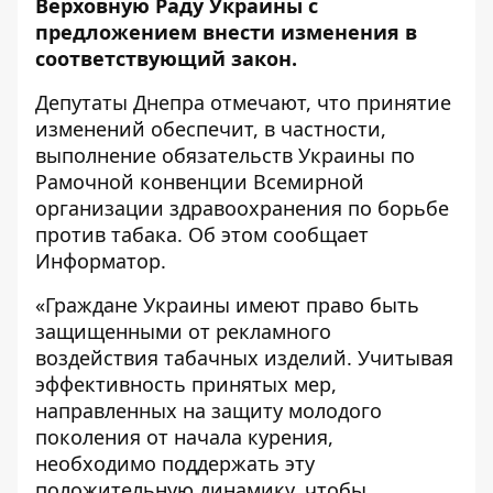
Верховную Раду Украины с
предложением внести изменения в
соответствующий закон.
Депутаты Днепра отмечают, что принятие
изменений обеспечит, в частности,
выполнение обязательств Украины по
Рамочной конвенции Всемирной
организации здравоохранения по борьбе
против табака. Об этом сообщает
Информатор
.
«Граждане Украины имеют право быть
защищенными от рекламного
воздействия табачных изделий. Учитывая
эффективность принятых мер,
направленных на защиту молодого
поколения от начала курения,
необходимо поддержать эту
положительную динамику, чтобы