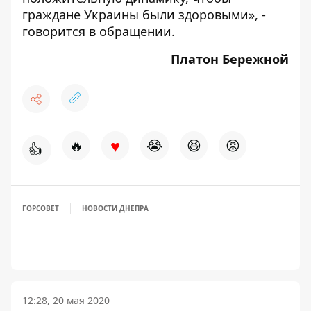
граждане Украины были здоровыми», -
говорится в обращении.
Платон Бережной
♥
🔥
😭
😆
😡
👍
ГОРСОВЕТ
НОВОСТИ ДНЕПРА
12:28, 20 мая 2020