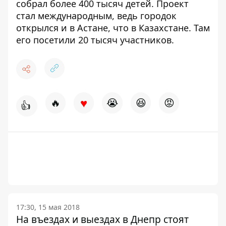
собрал более 400 тысяч детей. Проект
стал международным, ведь городок
открылся и в Астане, что в Казахстане. Там
его посетили 20 тысяч участников.
♥
🔥
😭
😆
😡
👍
17:30, 15 мая 2018
На въездах и выездах в Днепр стоят