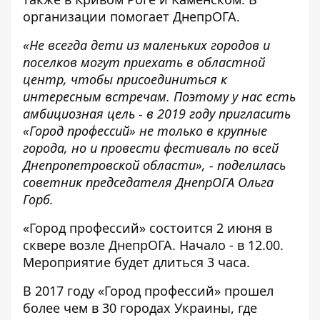
организации помогает ДнепрОГА.
«Не всегда дети из маленьких городов и
поселков могут приехать в областной
центр, чтобы присоединиться к
интересным встречам. Поэтому у нас есть
амбициозная цель - в 2019 году пригласить
«Город профессий» не только в крупные
города, но и провести фестиваль по всей
Днепропетровской области», - поделилась
советник председателя ДнепрОГА Ольга
Горб.
«Город профессий» состоится 2 июня в
сквере возле ДнепрОГА. Начало - в 12.00.
Мероприятие будет длиться 3 часа.
В 2017 году «Город профессий» прошел
более чем в 30 городах Украины, где