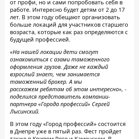
от профи, но и сами попробовать себя в
работе. Интересно будет детям от 2 до 17
лет. В этом году обещают организовать
больше локаций для участников старшего
возраста, которые как раз определяются с
будущей профессией.
«На нашей локации дети смогут
ознакомиться с азами таможенного
оформления грузов. Даже не каждый
взрослый знает, чем занимается
таможенный брокер. А мы
расскажем ребятам об этом интересно», -
поделился представитель компании-
партнера «Города профессий» Сергей
Лысинский.
В этом году «Город профессий» состоится
в Днепре уже в пятый раз. Фест пройдет
также в Кривом Роге и Каменском. В