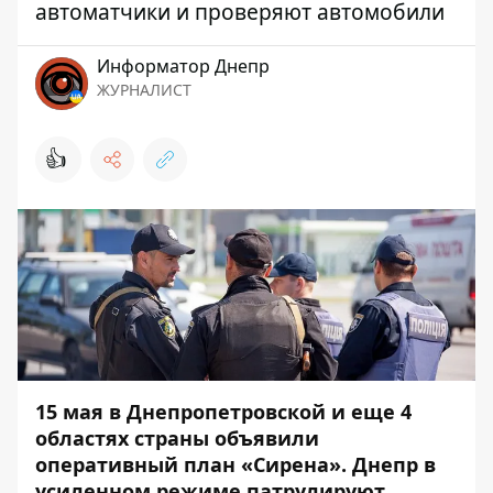
автоматчики и проверяют автомобили
Информатор Днепр
ЖУРНАЛИСТ
👍
15 мая в Днепропетровской и еще 4
областях страны объявили
оперативный план «
Сирена
». Днепр в
усиленном режиме патрулируют