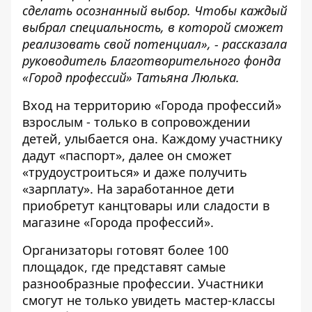
сделать осознанный выбор. Чтобы каждый
выбрал специальность, в которой сможет
реализовать свой потенциал», - рассказала
руководитель Благотворительного фонда
«Город профессий» Татьяна Люлька.
Вход на территорию «Города профессий»
взрослым - только в сопровождении
детей, улыбается она. Каждому участнику
дадут «паспорт», далее он сможет
«трудоустроиться» и даже получить
«зарплату». На заработанное дети
приобретут канцтовары или сладости в
магазине «Города профессий».
Организаторы готовят более 100
площадок, где представят самые
разнообразные профессии. Участники
смогут не только увидеть мастер-классы