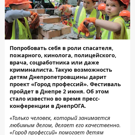
Попробовать себя в роли спасателя,
пожарного, кинолога, полицейского,
врача, соцработника или даже
криминалиста. Такую возможность
детям Днепропетровщины дарит
проект «Город профессий». Фестиваль
пройдет в Днепре 2 июня. Об этом
стало известно во время пресс-
конференции в ДнепрОГА.
«Только человек, который занимается
любимым делом, делает его качественно.
«Город профессий» помогает детям