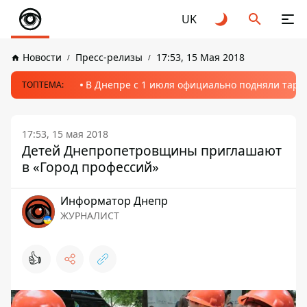
UK
Новости
Пресс-релизы
17:53, 15 Мая 2018
В Днепре с 1 июля официально подняли тариф
ТОПТЕМА:
17:53, 15 мая 2018
Детей Днепропетровщины приглашают
в «Город профессий»
Информатор Днепр
ЖУРНАЛИСТ
👍