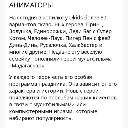
АНИМАТОРЫ
На сегодня в копилке у Dkids более 80
вариантов сказочных героев. Принц,
Золушка, Единорожки, Леди Баг с Супер
Котом, Человек-Паук, Питер Пен с феей
Динь-Динь, Русалочка, Халкбастер и
многие другие. Недавно эту веселую
семейку пополнили герои мультфильма
«Мадагаскар».
У каждого героя есть его особая
программа праздника. Она зависит от его
характера и истории. Новые герои
появляются по просьбам наших клиентов
в связи с мультфильмами или
компьютерными играми, которые
набирают популярность.