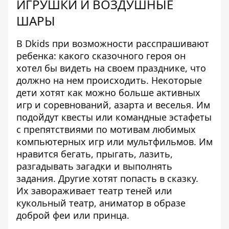
ИГРУШКИ И ВОЗДУШНЫЕ
ШАРЫ
В Dkids при возможности расспрашивают
ребенка: какого сказочного героя он
хотел бы видеть на своем празднике, что
должно на нем происходить. Некоторые
дети хотят как можно больше активных
игр и соревнований, азарта и веселья. Им
подойдут квесты или командные эстафеты
с препятствиями по мотивам любимых
компьютерных игр или мультфильмов. Им
нравится бегать, прыгать, лазить,
разгадывать загадки и выполнять
задания. Другие хотят попасть в сказку.
Их завораживает театр теней или
кукольный театр, аниматор в образе
доброй феи или принца.