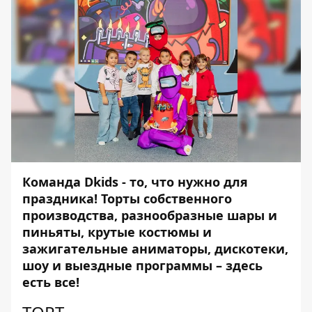
Команда Dkids - то, что нужно для
праздника! Торты собственного
производства, разнообразные шары и
пиньяты, крутые костюмы и
зажигательные аниматоры, дискотеки,
шоу и выездные программы – здесь
есть все!