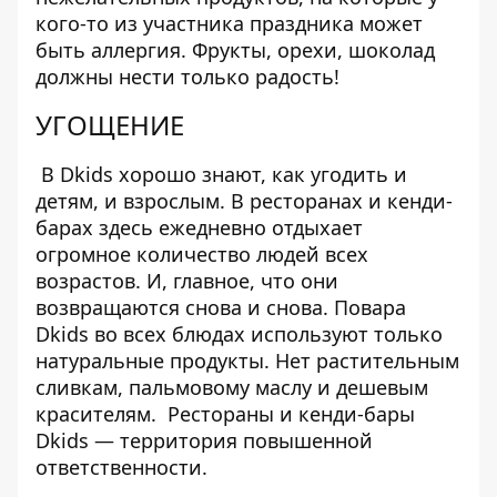
кого-то из участника праздника может
быть аллергия. Фрукты, орехи, шоколад
должны нести только радость!
УГОЩЕНИЕ
В Dkids хорошо знают, как угодить и
детям, и взрослым. В ресторанах и кенди-
барах здесь ежедневно отдыхает
огромное количество людей всех
возрастов. И, главное, что они
возвращаются снова и снова. Повара
Dkids во всех блюдах используют только
натуральные продукты. Нет растительным
сливкам, пальмовому маслу и дешевым
красителям. Рестораны и кенди-бары
Dkids — территория повышенной
ответственности.