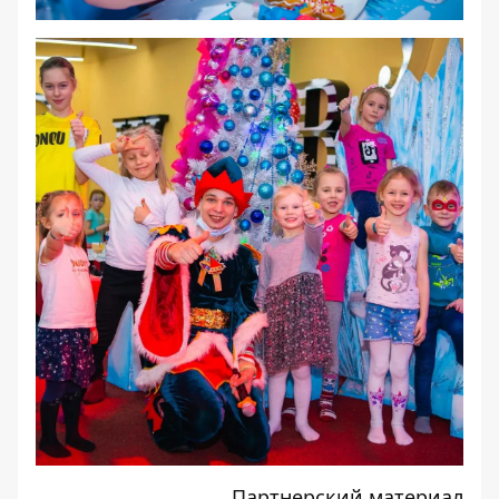
Партнерский материал