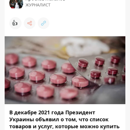
ЖУРНАЛИСТ
👍
В декабре 2021 года Президент
Украины объявил о том, что список
товаров и услуг, которые можно купить