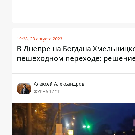
19:28, 28 августа 2023
В Днепре на Богдана Хмельницко
пешеходном переходе: решение
Алексей Александров
ЖУРНАЛИСТ