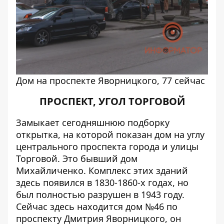
Дом на проспекте Яворницкого, 77 сейчас
ПРОСПЕКТ, УГОЛ ТОРГОВОЙ
Замыкает сегодняшнюю подборку
открытка, на которой показан дом на углу
центрального проспекта города и улицы
Торговой. Это бывший дом
Михайличенко. Комплекс этих зданий
здесь появился в 1830-1860-х годах, но
был полностью разрушен в 1943 году.
Сейчас здесь находится дом №46 по
проспекту Дмитрия Яворницкого, он