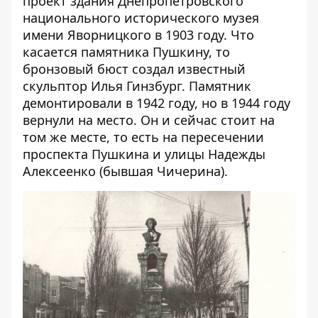
проект здания Днепропетровского
национального исторического музея
имени Яворницкого в 1903 году. Что
касается памятника Пушкину, то
бронзовый бюст создал известный
скульптор Илья Гинзбург. Памятник
демонтировали в 1942 году, но в 1944 году
вернули на место. Он и сейчас стоит на
том же месте, то есть на пересечении
проспекта Пушкина и улицы Надежды
Алексеенко (бывшая Чичерина).