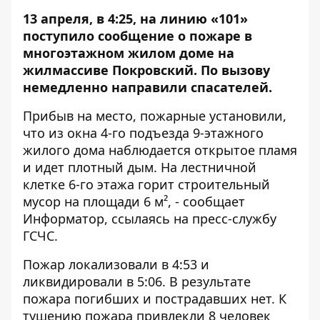
13 апреля, в 4:25, на линию «101»
поступило сообщение о пожаре в
многоэтажном жилом доме на
жилмассиве Покровский. По вызову
немедленно направили спасателей.
Прибыв на место, пожарные установили,
что из окна 4-го подъезда 9-этажного
жилого дома наблюдается открытое пламя
и идет плотный дым. На лестничной
клетке 6-го этажа горит строительный
мусор на площади 6 м², - сообщает
Информатор
, ссылаясь на пресс-службу
ГСЧС.
Пожар локализовали в 4:53 и
ликвидировали в 5:06. В результате
пожара погибших и пострадавших нет. К
тушению пожара привлекли 8 человек