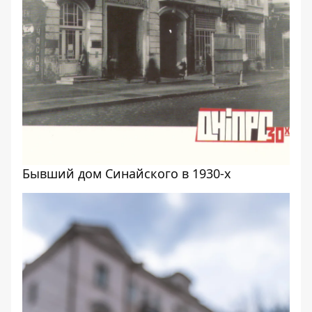
Бывший дом Синайского в 1930-х