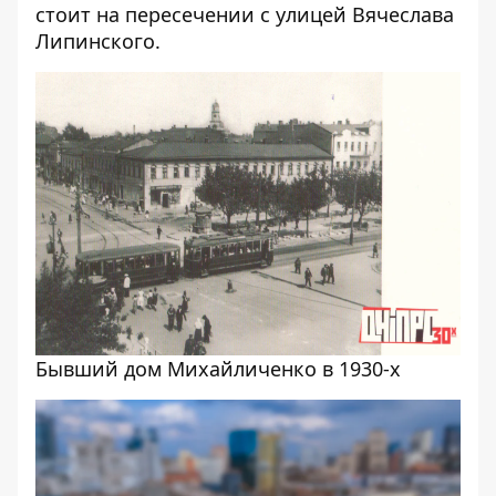
стоит на пересечении с улицей Вячеслава
Липинского.
Бывший дом Михайличенко в 1930-х