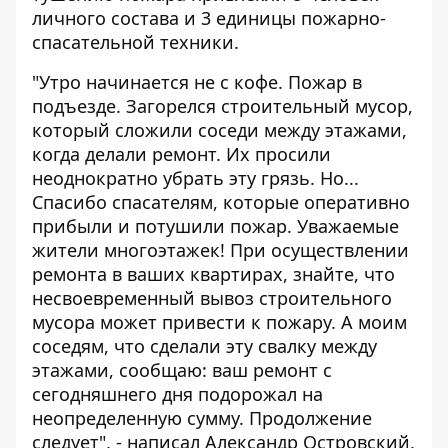
личного состава и 3 единицы пожарно-
спасательной техники.
"Утро начинается не с кофе. Пожар в
подъезде. Загорелся строительный мусор,
который сложили соседи между этажами,
когда делали ремонт. Их просили
неоднократно убрать эту грязь. Но...
Спасибо спасателям, которые оперативно
прибыли и потушили пожар. Уважаемые
жители многоэтажек! При осуществлении
ремонта в ваших квартирах, знайте, что
несвоевременный вывоз строительного
мусора может привести к пожару. А моим
соседям, что сделали эту свалку между
этажами, сообщаю: ваш ремонт с
сегодняшнего дня подорожал на
неопределенную сумму. Продолжение
следует", - написал Александр Островский,