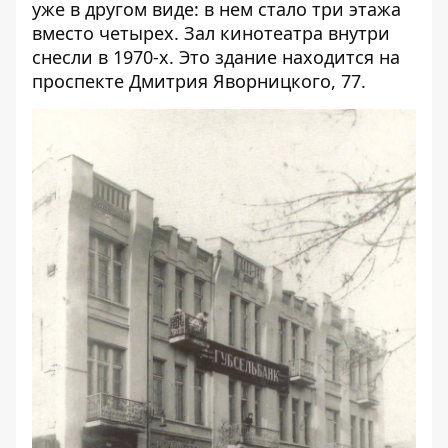
уже в другом виде: в нем стало три этажа
вместо четырех. Зал кинотеатра внутри
снесли в 1970-х. Это здание находится на
проспекте Дмитрия Яворницкого, 77.