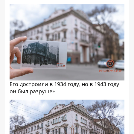
Его достроили в 1934 году, но в 1943 году
он был разрушен