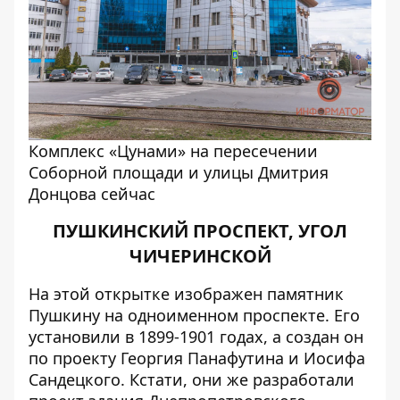
Комплекс «Цунами» на пересечении
Соборной площади и улицы Дмитрия
Донцова сейчас
ПУШКИНСКИЙ ПРОСПЕКТ, УГОЛ
ЧИЧЕРИНСКОЙ
На этой открытке изображен памятник
Пушкину на одноименном проспекте. Его
установили в 1899-1901 годах, а создан он
по проекту Георгия Панафутина и Иосифа
Сандецкого. Кстати, они же разработали