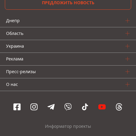
ПРЕДЛОЖИТЬ НОВОСТЬ
Днепр
Область
Украина
Реклама
Пресс-релизы
О нас
Информатор проекты