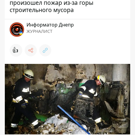
произошел пожар из-за горы
строительного мусора
Информатор Днепр
ЖУРНАЛИСТ
👍