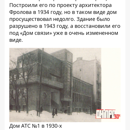
Построили его по проекту архитектора
Фролова в 1934 году, но в таком виде дом
просуществовал недолго. Здание было
разрушено в 1943 году, а восстановили его
под «Дом связи» уже в очень измененном
виде.
Дом АТС №1 в 1930-х