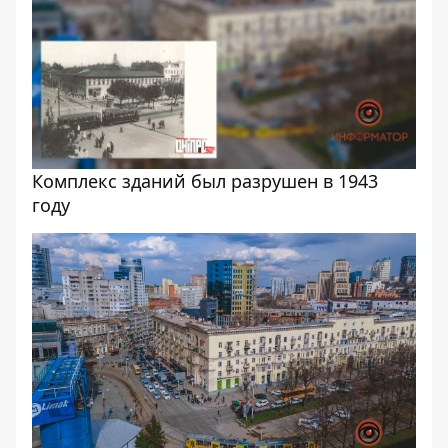
Комплекс зданий был разрушен в 1943
году