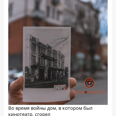
Во время войны дом, в котором был
кинотеатр, сгорел