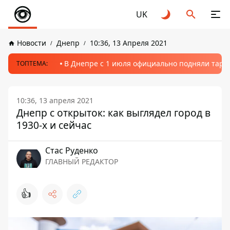
UK
Новости
Днепр
10:36, 13 Апреля 2021
В Днепре с 1 июля официально подняли тариф
ТОПТЕМА:
10:36, 13 апреля 2021
Днепр с открыток: как выглядел город в
1930-х и сейчас
Стаc Руденко
ГЛАВНЫЙ РЕДАКТОР
👍