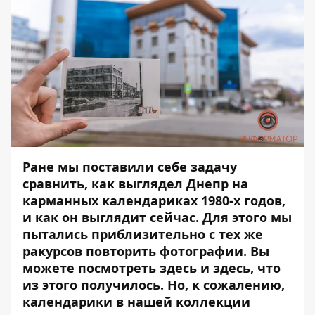
Ране мы поставили себе задачу
сравнить, как выглядел Днепр на
карманных календариках 1980-х годов,
и как он выглядит сейчас. Для этого мы
пытались приблизительно с тех же
ракурсов повторить фотографии. Вы
можете посмотреть
здесь
и
здесь
, что
из этого получилось. Но, к сожалению,
календарики в нашей коллекции