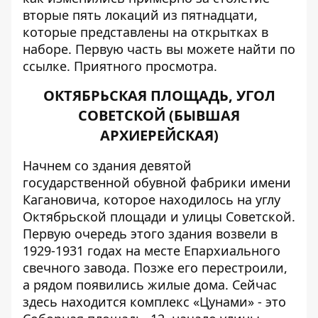
вторые пять локаций из пятнадцати,
которые представлены на открытках в
наборе. Первую часть вы можете найти по
ссылке
. Приятного просмотра.
ОКТЯБРЬСКАЯ ПЛОЩАДЬ, УГОЛ
СОВЕТСКОЙ (БЫВШАЯ
АРХИЕРЕЙСКАЯ)
Начнем со здания девятой
государственной обувной фабрики имени
Кагановича, которое находилось на углу
Октябрьской площади и улицы Советской.
Первую очередь этого здания возвели в
1929-1931 годах на месте Епархиального
свечного завода. Позже его перестроили,
а рядом появились жилые дома. Сейчас
здесь находится комплекс «Цунами» - это