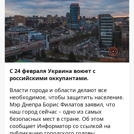
С 24 февраля Украина воюет с
российскими оккупантами.
Власти города и области делают все
необходимое, чтобы защитить население.
Мэр Днепра Борис Филатов заявил, что
наш город сейчас – одно из самых
безопасных мест в стране. Об этом
сообщает
Информатор
со
ссылкой
на
публикацию городского головы.