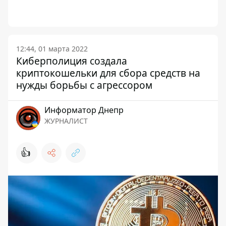
12:44, 01 марта 2022
Киберполиция создала
криптокошельки для сбора средств на
нужды борьбы с агрессором
Информатор Днепр
ЖУРНАЛИСТ
👍