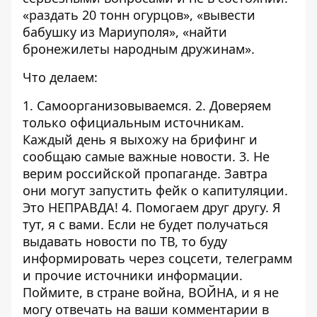
«раздать 20 тонн огурцов», «вывести
бабушку из Мариуполя», «найти
бронежилеты народным дружинам».
Что делаем:
1. Самоорганизовываемся. 2. Доверяем
только официальным источникам.
Каждый день я выхожу на брифинг и
сообщаю самые важные новости. 3. Не
верим российской пропаганде. Завтра
они могут запустить фейк о капитуляции.
Это НЕПРАВДА! 4. Помогаем друг другу. Я
тут, я с вами. Если не будет получаться
выдавать новости по ТВ, то буду
информировать через соцсети, телеграмм
и прочие источники информации.
Поймите, в стране война, ВОЙНА, и я не
могу отвечать на ваши комментарии в