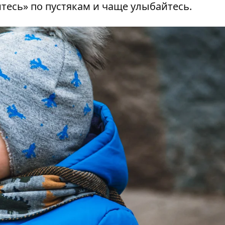
итесь» по пустякам и чаще улыбайтесь.