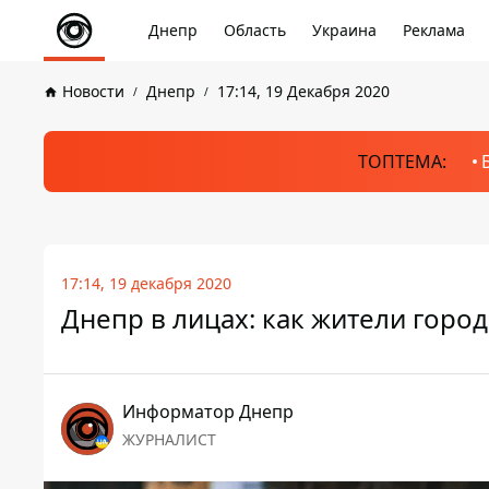
Днепр
Область
Украина
Реклама
Новости
Днепр
17:14, 19 Декабря 2020
ТОПТЕМА:
17:14, 19 декабря 2020
Днепр в лицах: как жители горо
Информатор Днепр
ЖУРНАЛИСТ