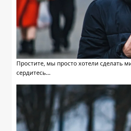
Простите, мы просто хотели сделать м
сердитесь…