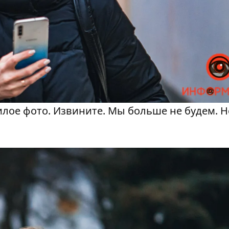
илое фото. Извините. Мы больше не будем. Н