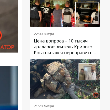
22:00 вчера
Цена вопроса – 10 тысяч
долларов: житель Кривого
Рога пытался переправить
мужчину в Словакию
21:20 вчера