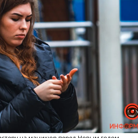
 мастеру на маникюр перед Новым годом