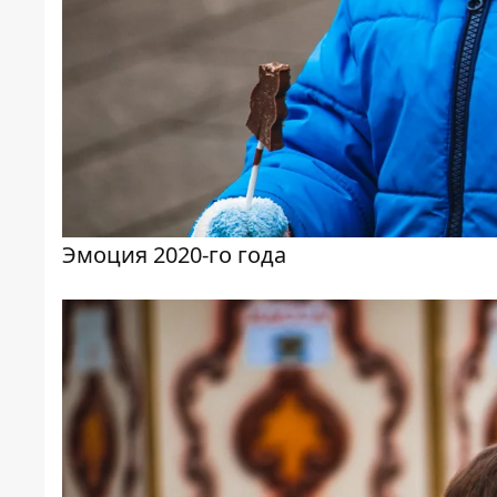
Эмоция 2020-го года