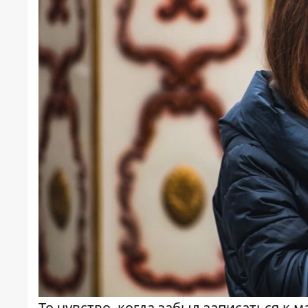
То чувство, когда забыл записаться к