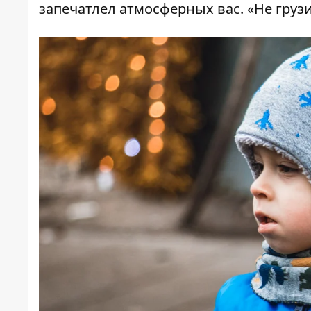
запечатлел атмосферных вас. «Не груз