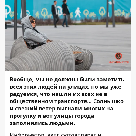
Вообще, мы не должны были заметить
всех этих людей на улицах, но мы уже
радуемся, что нашли их всех не в
общественном транспорте... Солнышко
и свежий ветер выгнали многих на
прогулку и вот улицы города
заполнились людьми.
Информатор
, взял фотоаппарат и