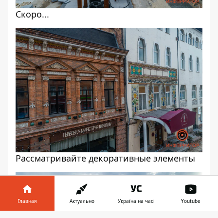
Скоро...
Рассматривайте декоративные элементы
Главная
Актуально
Україна на часі
Youtube