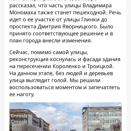
рассказал, что часть улицы Владимира
Мономаха также станет пешеходной. Речь
идет о ее участке от улицы Глинки до
проспекта Дмитрия Яворницкого. Было
принято соответствующее решение и в
план города внесли изменения.
Сейчас, помимо самой улицы,
реконструкция коснулась и фасада здания
на пересечении Короленко и Троицкой.
На данном этапе, без людей и деревьев
улица выглядит голой. Мы решили
воспользоваться моментом и запечатлеть
ее наготу.