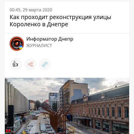
00:45, 29 марта 2020
Как проходит реконструкция улицы
Короленко в Днепре
Информатор Днепр
ЖУРНАЛИСТ
👍