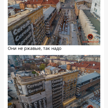
Они не ржавые, так надо