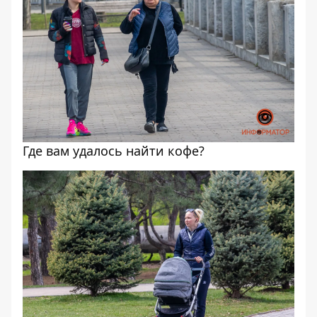
Где вам удалось найти кофе?