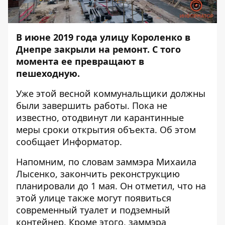
В июне 2019 года улицу Короленко в
Днепре закрыли на ремонт. С того
момента ее превращают в
пешеходную.
Уже этой весной коммунальщики должны
были завершить работы. Пока не
известно, отодвинут ли карантинные
меры сроки открытия объекта. Об этом
сообщает
Информатор
.
Напомним, по словам заммэра Михаила
Лысенко, закончить реконструкцию
планировали до 1 мая. Он отметил, что на
этой улице также могут появиться
современный туалет и подземный
контейнер. Кроме этого, заммэра