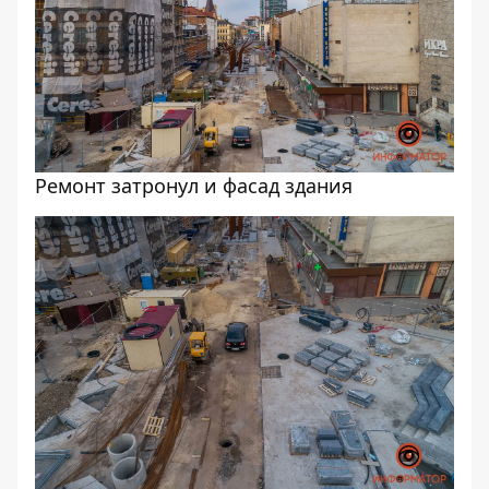
Ремонт затронул и фасад здания