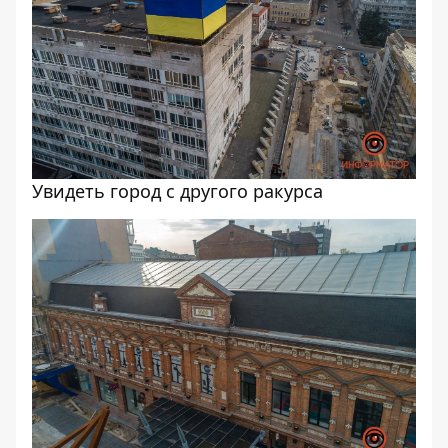
Увидеть город с другого ракурса