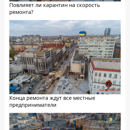
Повлияет ли карантин на скорость
ремонта?
Конца ремонта ждут все местные
предприниматели