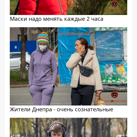
Маски надо менять каждые 2 часа
Жители Днепра - очень сознательные