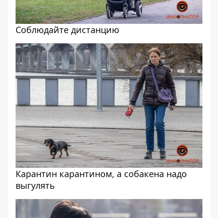
Соблюдайте дистанцию
Карантин карантином, а собакена надо
выгулять