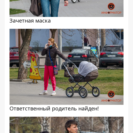
Зачетная маска
Ответственный родитель найден!