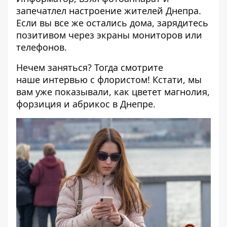
запечатлел настроение жителей Днепра.
Если вы все же остались дома, зарядитесь
позитивом через экраны мониторов или
телефонов.
Нечем заняться? Тогда смотрите
наше
интервью
с флористом! Кстати, мы
вам уже показывали, как
цветет магнолия
,
форзиция
и
абрикос
в Днепре.