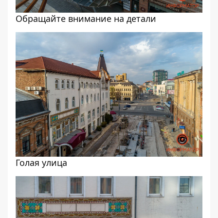
Обращайте внимание на детали
Голая улица