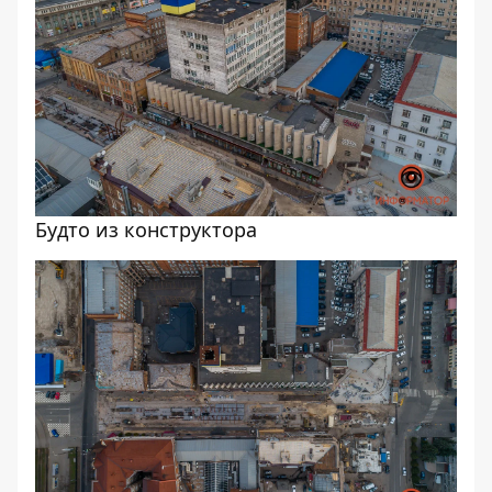
Будто из конструктора