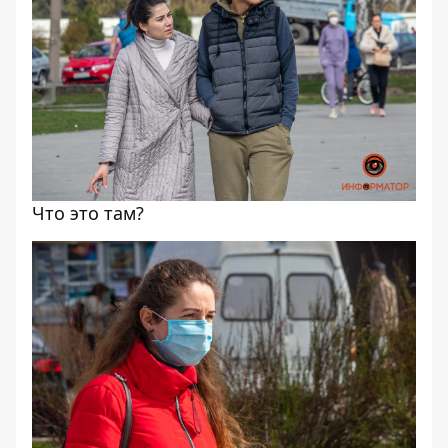
Что это там?