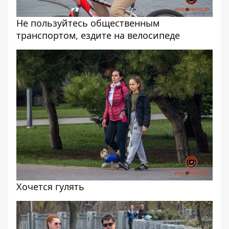
Не пользуйтесь общественным
транспортом, ездите на велосипеде
Хочется гулять