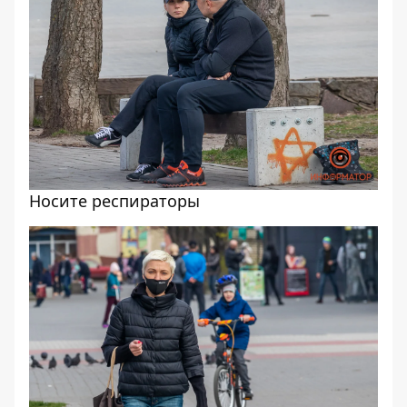
Носите респираторы