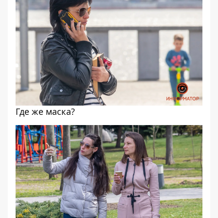
Где же маска?