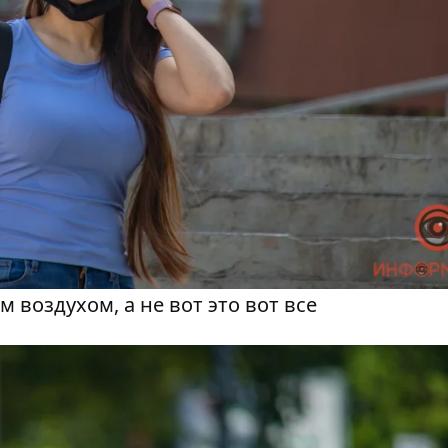
 воздухом, а не вот это вот все