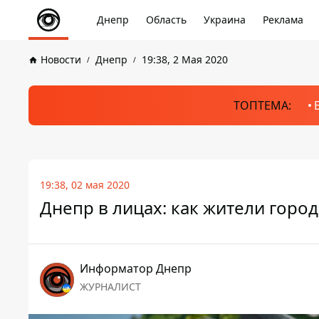
Днепр
Область
Украина
Реклама
Новости
Днепр
19:38, 2 Мая 2020
ТОПТЕМА:
19:38, 02 мая 2020
Днепр в лицах: как жители гор
Информатор Днепр
ЖУРНАЛИСТ