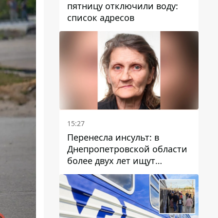
пятницу отключили воду:
список адресов
15:27
Перенесла инсульт: в
Днепропетровской области
более двух лет ищут
пропавшую женщину