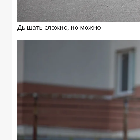
Дышать сложно, но можно