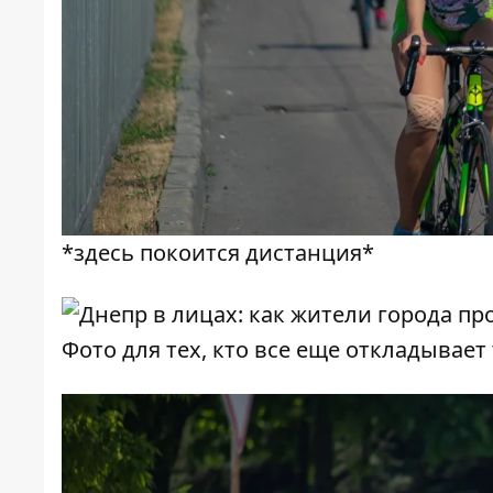
*здесь покоится дистанция*
Фото для тех, кто все еще откладывает