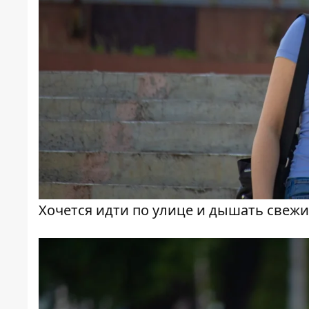
Хочется идти по улице и дышать свежим