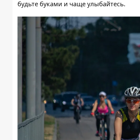
будьте буками и чаще улыбайтесь.