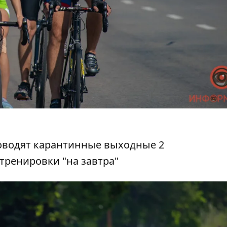
 тренировки "на завтра"