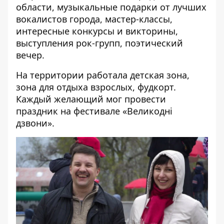
области, музыкальные подарки от лучших
вокалистов города, мастер-классы,
интересные конкурсы и викторины,
выступления рок-групп, поэтический
вечер.
На территории работала детская зона,
зона для отдыха взрослых, фудкорт.
Каждый желающий мог провести
праздник на фестивале «Великодні
дзвони».