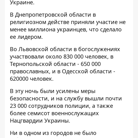
Украине.
В Днепропетровской области в
религиозном действе приняли участие не
менее миллиона украинцев, что сделало
ее лидером.
Во Львовской области в богослужениях
участвовали около 830 000 человек, в
Тернопольской области - 650 000
православных, и в Одесской области -
620000 человек.
В эту ночь были
усилены меры
безопасности
, и на службу вышли почти
23 000 сотрудников полиции, а также
более семисот военнослужащих
Нацгвардии Украины.
Ни в одном из городов не было