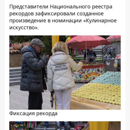
Представители Национального реестра
рекордов зафиксировали созданное
произведение в номинации «Кулинарное
искусство».
Фиксация рекорда