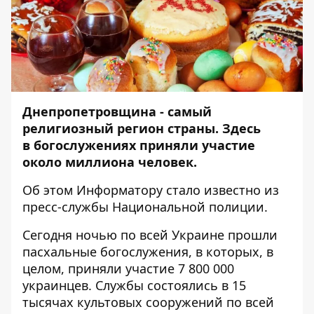
Днепропетровщина - самый
религиозный регион страны. Здесь
в богослужениях приняли участие
около миллиона человек.
Об этом
Информатору
стало известно из
пресс-службы Национальной полиции.
Сегодня ночью по всей Украине прошли
пасхальные богослужения, в которых, в
целом, приняли участие 7 800 000
украинцев. Службы состоялись в 15
тысячах культовых сооружений по всей