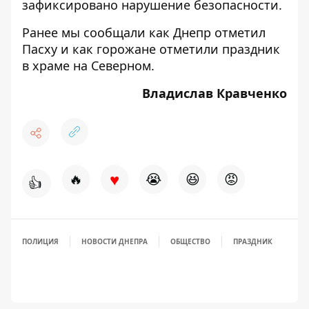
зафиксировано нарушение безопасности.
Ранее мы сообщали как Днепр
отметил
Пасху и как горожане отметили праздник
в храме
на Северном
.
Владислав Кравченко
♥
🔥
😭
😆
😡
👍
ПОЛИЦИЯ
НОВОСТИ ДНЕПРА
ОБЩЕСТВО
ПРАЗДНИК