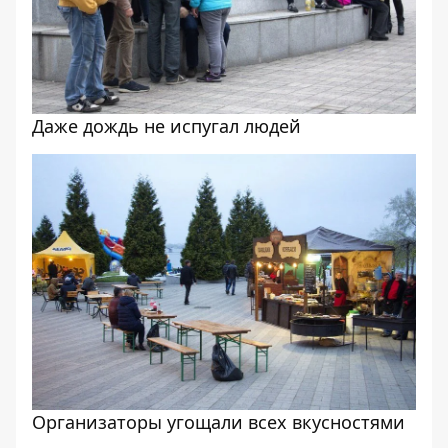
Даже дождь не испугал людей
Организаторы угощали всех вкусностями