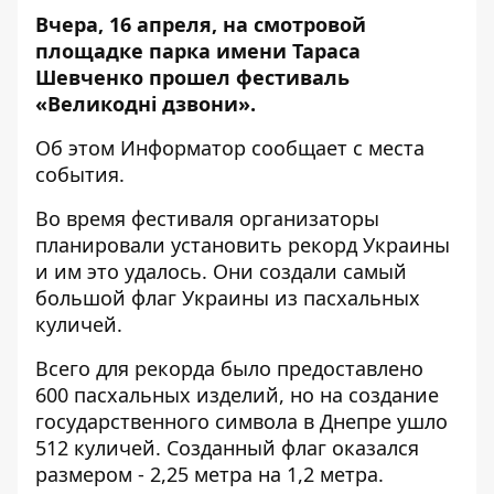
Вчера, 16 апреля, на смотровой
площадке парка имени Тараса
Шевченко прошел фестиваль
«Великодні дзвони».
Об этом
Информатор
сообщает с места
события.
Во время фестиваля организаторы
планировали установить рекорд Украины
и им это удалось. Они создали самый
большой флаг Украины из пасхальных
куличей.
Всего для рекорда было предоставлено
600 пасхальных изделий, но на создание
государственного символа в Днепре ушло
512 куличей. Созданный флаг оказался
размером - 2,25 метра на 1,2 метра.