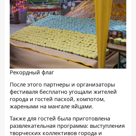
Рекордный флаг
После этого партнеры и организаторы
фестиваля бесплатно угощали жителей
города и гостей пасхой, компотом,
жареными на мангале яйцами.
Также для гостей была приготовлена
развлекательная программа: выступления
творческих коллективов города и