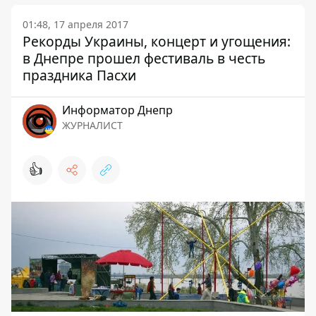
01:48, 17 апреля 2017
Рекорды Украины, концерт и угощения:
в Днепре прошел фестиваль в честь
праздника Пасхи
Информатор Днепр
ЖУРНАЛИСТ
👍