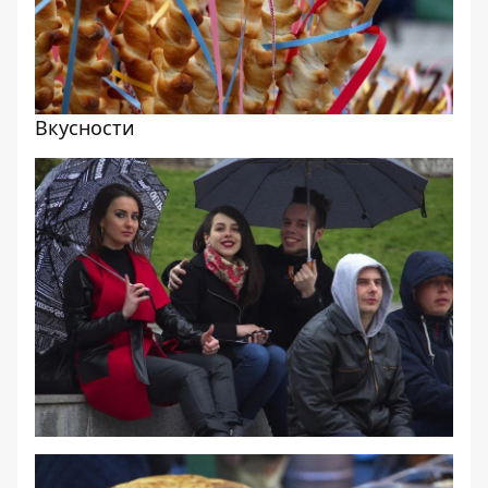
Вкусности