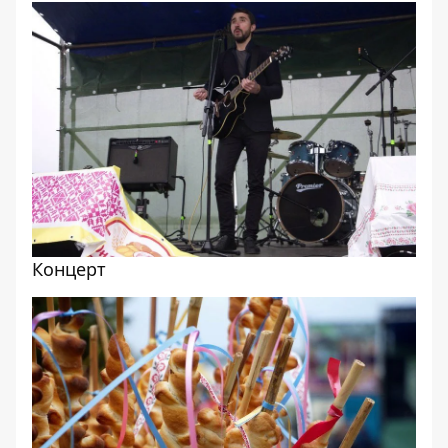
Концерт