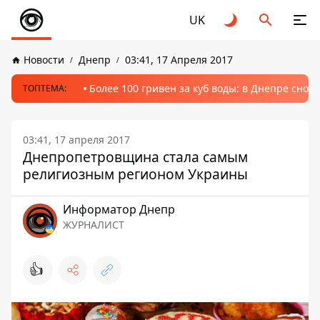
UK
Новости
Днепр
03:41, 17 Апреля 2017
Более 100 гривен за куб воды: в Днепре сно
ТОПТЕМА:
03:41, 17 апреля 2017
Днепропетровщина стала самым
религиозным регионом Украины
Информатор Днепр
ЖУРНАЛИСТ
👍