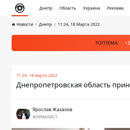
Днепр
Область
Украина
Реклама
Новости
Днепр
11:24, 18 Марта 2022
ТОПТЕМА:
11:24, 18 марта 2022
Днепропетровская область прин
Ярослав Жахалов
ЖУРНАЛИСТ