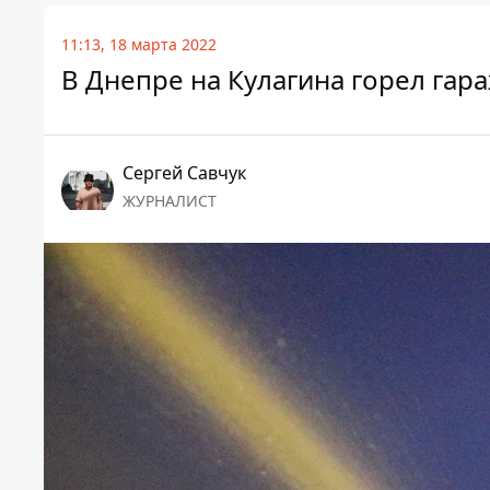
11:13, 18 марта 2022
В Днепре на Кулагина горел гар
Сергей Савчук
ЖУРНАЛИСТ