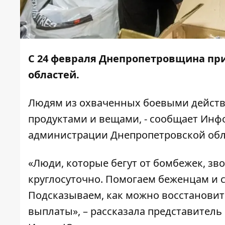
С 24 февраля Днепропетровщина при
областей.
Людям из охваченных боевыми действ
продуктами и вещами, - сообщает
Инф
администрации Днепропетровской обл
«Люди, которые бегут от бомбежек, зв
круглосуточно. Помогаем беженцам и 
Подсказываем, как можно восстановит
выплаты», – рассказала представител