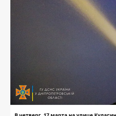
В четверг, 17 марта на улице Кулаг