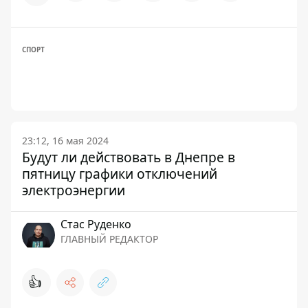
СПОРТ
23:12, 16 мая 2024
Будут ли действовать в Днепре в
пятницу графики отключений
электроэнергии
Стаc Руденко
ГЛАВНЫЙ РЕДАКТОР
👍