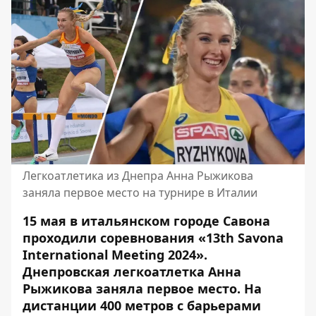
Легкоатлетика из Днепра Анна Рыжикова
заняла первое место на турнире в Италии
15 мая в итальянском городе Савона
проходили соревнования «13th Savona
International Meeting 2024».
Днепровская легкоатлетка Анна
Рыжикова заняла первое место. На
дистанции 400 метров с барьерами