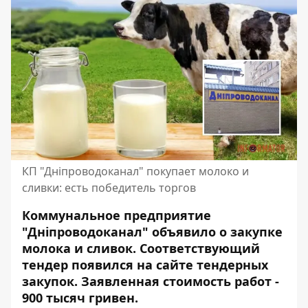
КП "Дніпроводоканал" покупает молоко и
сливки: есть победитель торгов
Коммунальное предприятие
"Дніпроводоканал" объявило о закупке
молока и сливок. Соответствующий
тендер появился на сайте тендерных
закупок. Заявленная стоимость работ -
900 тысяч гривен.