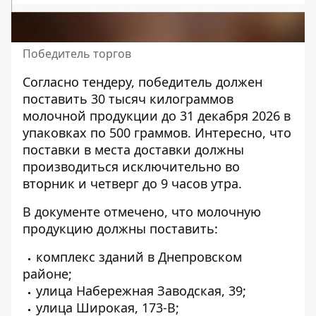
Победитель торгов
Согласно тендеру, победитель должен
поставить
30 тысяч килограммов
молочной продукции до 31 декабря 2026 в
упаковках по 500 граммов. Интересно, что
поставки в места доставки должны
производиться исключительно во
вторник и четверг до 9 часов утра.
В документе отмечено, что молочную
продукцию должны поставить:
комплекс зданий в Днепровском
районе;
улица Набережная Заводская, 39;
улица Широкая, 173-В;