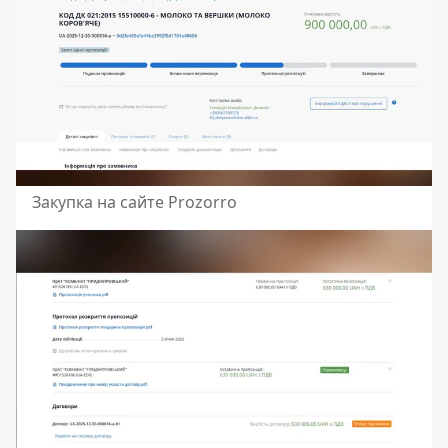
Закупка на сайте Prozorro