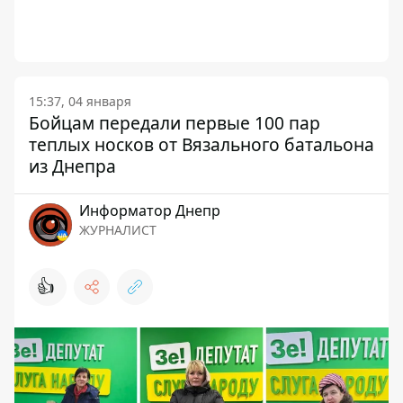
15:37, 04 января
Бойцам передали первые 100 пар
теплых носков от Вязального батальона
из Днепра
Информатор Днепр
ЖУРНАЛИСТ
👍