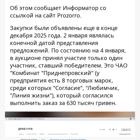
Об этом сообщает Информатор со
ссылкой на сайт Prozorro
.
Закупки были объявлены еще в конце
декабря 2025 года. 2 января являлась
конечной датой представления
предложений. По состоянию на 4 января,
в аукционе принял участие только один
участник, ставший победителем. Это ЧАО
"Комбинат "Приднепровский" (у
предприятия есть 8 торговых марок,
среди которых "Согласие", "Любимчик,
"Линия жизни"), который согласился
выполнить заказ за 630 тысяч гривен.