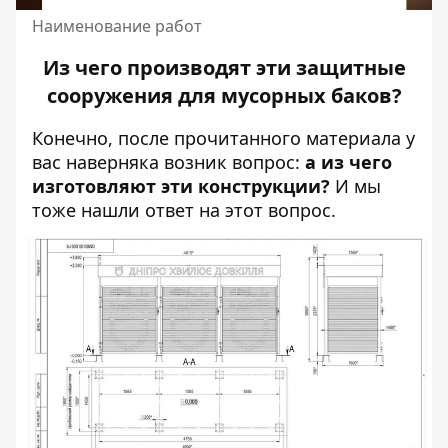
Наименование работ
Из чего производят эти защитные
сооружения для мусорных баков?
Конечно, после прочитанного материала у
вас наверняка возник вопрос:
а из чего
изготовляют эти конструкции?
И мы
тоже нашли ответ на этот вопрос.