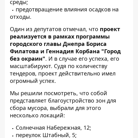
среды;
предотвращение влияния осадков на
отходы.
Один из депутатов отмечал, что
проект
реализуется в рамках программы
городского главы Днепра Бориса
Филатова и Геннадия Корбана "Город
без окраин"
. И в случае его успеха, его
масштабируют. Судя по количеству
тендеров, проект действительно имел
огромный успех.
Мы решили посмотреть, что собой
представляет благоустройство зон для
сбора мусора, выбрали для этого
несколько локаций:
Солнечная Набережная, 12;
переулок Штабный, 5;