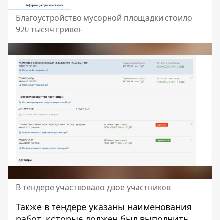
Благоустройство мусорной площадки стоило
920 тысяч гривен
В тендере участвовало двое участников
Также в тендере указаны наименования
работ, которые должен был выполнить