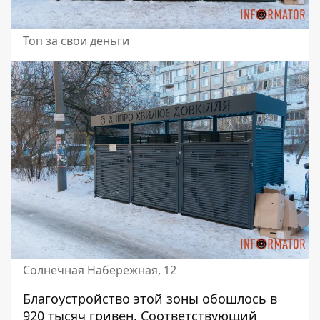
Топ за свои деньги
Солнечная Набережная, 12
Благоустройство этой зоны обошлось в
920 тысяч гривен. Соответствующий