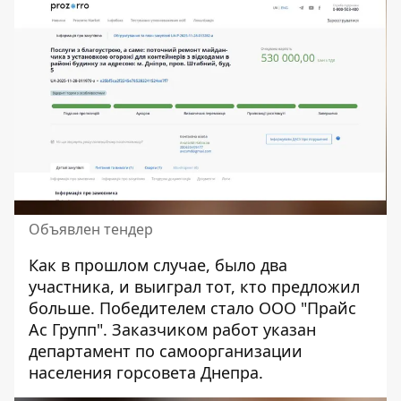
Объявлен тендер
Как в прошлом случае, было два
участника, и выиграл тот, кто предложил
больше. Победителем стало ООО "Прайс
Ас Групп". Заказчиком работ указан
департамент по самоорганизации
населения горсовета Днепра.