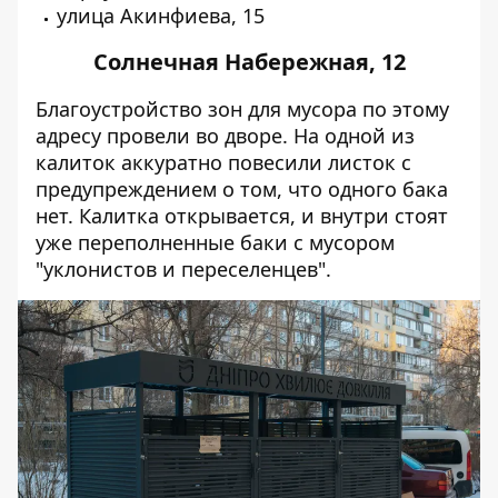
улица Акинфиева, 15
Солнечная Набережная, 12
Благоустройство зон для мусора по этому
адресу провели во дворе. На одной из
калиток аккуратно повесили листок с
предупреждением о том, что одного бака
нет. Калитка открывается, и внутри стоят
уже переполненные баки с мусором
"уклонистов и переселенцев".