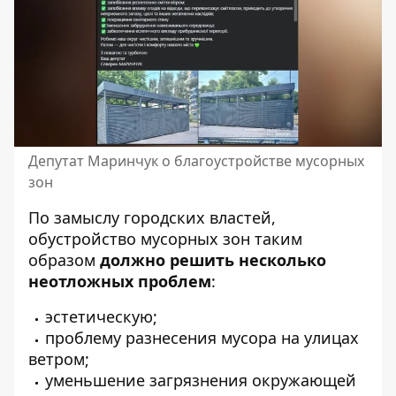
Депутат Маринчук о благоустройстве мусорных
зон
По замыслу городских властей,
обустройство мусорных зон таким
образом
должно решить несколько
неотложных проблем
:
эстетическую;
проблему разнесения мусора на улицах
ветром;
уменьшение загрязнения окружающей