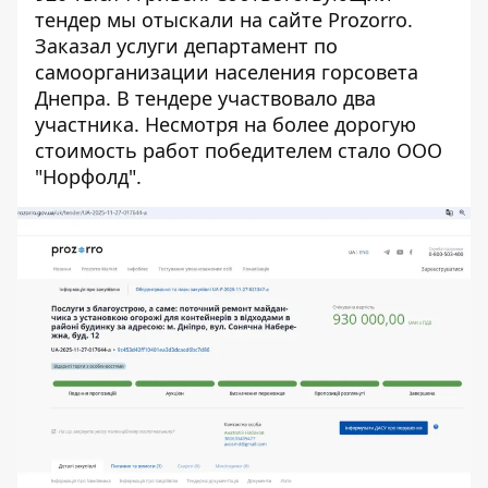
тендер
мы отыскали на сайте Prozorro
.
Заказал услуги департамент по
самоорганизации населения горсовета
Днепра. В тендере участвовало два
участника. Несмотря на более дорогую
стоимость работ победителем стало ООО
"Норфолд".