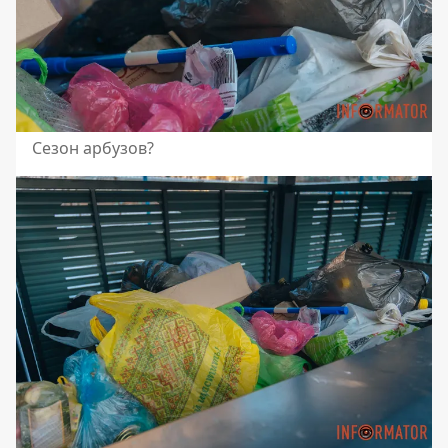
Сезон арбузов?