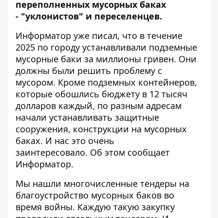
переполненных мусорных баках
- "уклонистов" и переселенцев
.
Информатор уже писал, что в течение
2025 по городу устанавливали подземные
мусорные баки за миллионы гривен. Они
должны были решить проблему с
мусором. Кроме
подземных контейнеров,
которые обошлись бюджету в 12 тысяч
долларов каждый
, по разным адресам
начали устанавливать защитные
сооружения, конструкции на мусорных
баках. И нас это очень
заинтересовало.
Об этом сообщает
Информатор.
Мы нашли многочисленные тендеры на
благоустройство мусорных баков во
время войны. Каждую такую ​​закупку