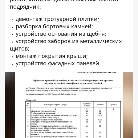
подрядчик:
демонтаж тротуарной плитки;
разборка бортовых камней;
устройство основания из щебня;
устройство заборов из металлических
щитов;
монтаж покрытия крыши;
устройство фасадных панелей.