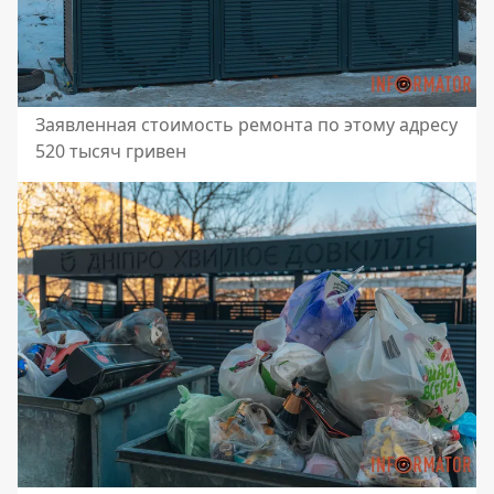
Заявленная стоимость ремонта по этому адресу
520 тысяч гривен