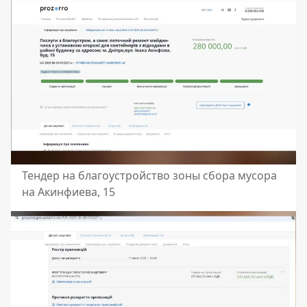
Тендер на благоустройство зоны сбора мусора
на Акинфиева, 15