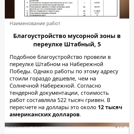
Наименование работ
Благоустройство мусорной зоны в
переулке Штабный, 5
Подобное благоустройство провели в
переулке Штабном
на Набережной
Победы. Однако работы по этому адресу
стоили гораздо дешевле, чем на
Солнечной Набережной. Согласно
тендерной документации, стоимость
работ составляла 522 тысяч гривен. В
пересчете на доллары это около
12 тысяч
американских долларов
.