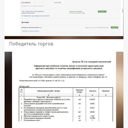
Победитель торгов