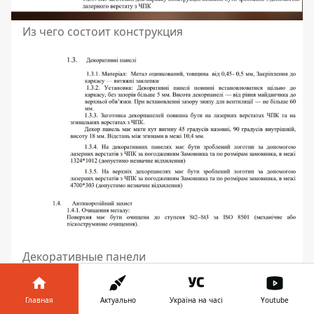
Из чего состоит конструкция
Декоративные панели
Главная
Актуально
Україна на часі
Youtube