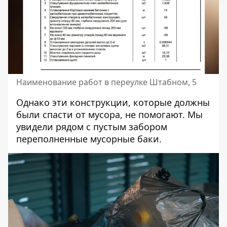
Наименование работ в переулке Штабном, 5
Однако эти конструкции, которые должны
были спасти от мусора, не помогают. Мы
увидели рядом с пустым забором
переполненные мусорные баки.