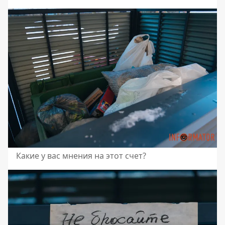
Какие у вас мнения на этот счет?