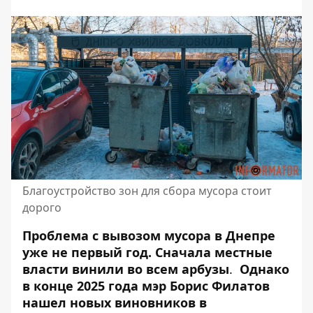
Благоустройство зон для сбора мусора стоит
дорого
Проблема с вывозом мусора в Днепре
уже не первый год. Сначала местные
власти
винили во всем арбузы
.
Однако
в конце 2025 года мэр Борис Филатов
нашел
новых виновников в