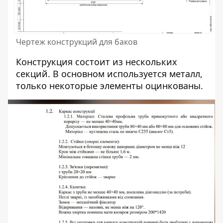
Чертеж конструкций для баков
Конструкция состоит из нескольких
секций. В основном используется металл,
только некоторые элементы оцинкованы.