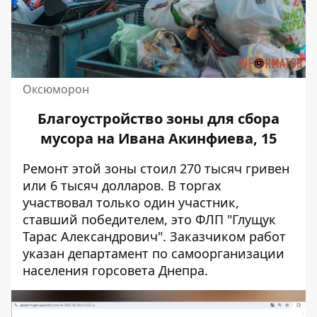
Оксюморон
Благоустройство зоны для сбора
мусора на Ивана Акинфиева, 15
Ремонт этой зоны стоил 270 тысяч
гривен
или 6 тысяч долларов. В торгах
участвовал только один участник,
ставший победителем, это ФЛП "Глущук
Тарас Александрович". Заказчиком работ
указан департамент по самоорганизации
населения горсовета Днепра.