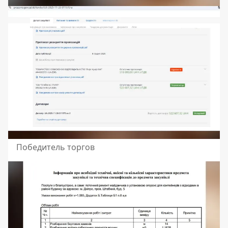
Победитель торгов