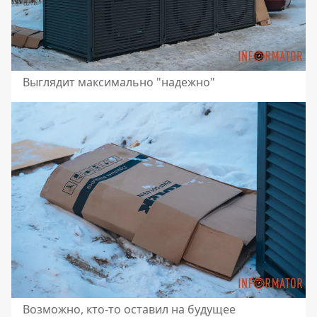
Выглядит максимально "надежно"
Возможно, кто-то оставил на будущее