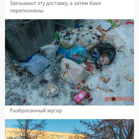
Закзывают эту доставку, а затем баки
переполнены
Разбросанный мусор