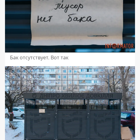
Бак отсутствует. Вот так