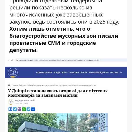
проводили отдельным тендером. И
решили показать несколько из
многочисленных уже завершенных
закупок, ведь состоялись они в 2025 году.
Хотим лишь отметить, что о
благоустройстве мусорных зон писали
провластные СМИ и городские
депутаты
.