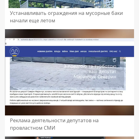
Устанавливать ограждения на мусорные баки
начали еще летом
Реклама деятельности депутатов на
провластном СМИ