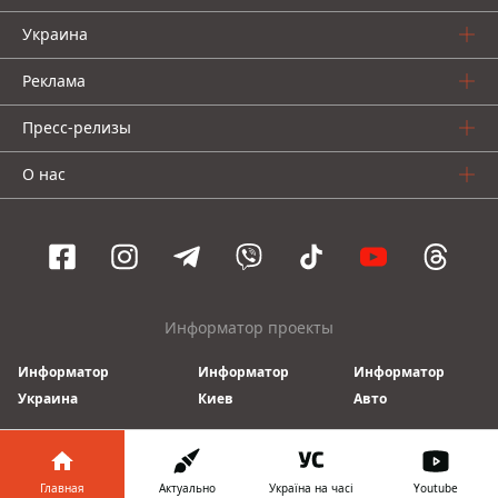
Украина
Реклама
Пресс-релизы
О нас
Информатор проекты
Информатор
Информатор
Информатор
Украина
Киев
Авто
© 2016-2026 Informator
Главная
Актуально
Україна на часі
Youtube