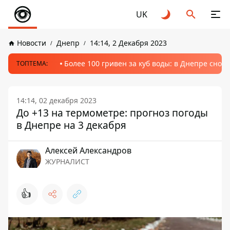
UK
Новости
Днепр
14:14, 2 Декабря 2023
Более 100 гривен за куб воды: в Днепре сно
ТОПТЕМА:
14:14, 02 декабря 2023
До +13 на термометре: прогноз погоды
в Днепре на 3 декабря
Алексей Александров
ЖУРНАЛИСТ
👍