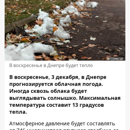
В воскресенье в Днепре будет тепло
В воскресенье, 3 декабря, в Днепре
прогнозируется облачная погода.
Иногда
сквозь облака будет
выглядывать солнышко
. Максимальная
температура составит 13 градусов
тепла.
Атмосферное давление будет составлять