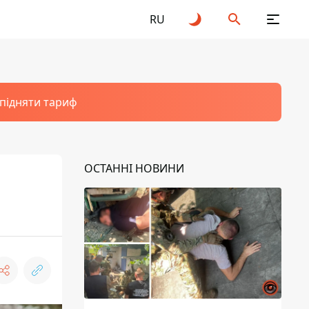
RU
 підняти тариф
ОСТАННІ НОВИНИ