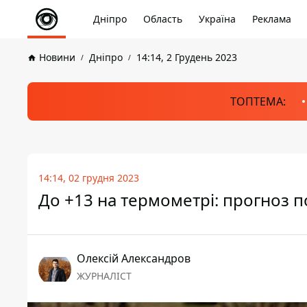
Дніпро
Область
Україна
Реклама
Новини
Дніпро
14:14, 2 Грудень 2023
ТОПТЕМА:
14:14, 02 грудня 2023
До +13 на термометрі: прогноз по
Олексій Александров
ЖУРНАЛІСТ