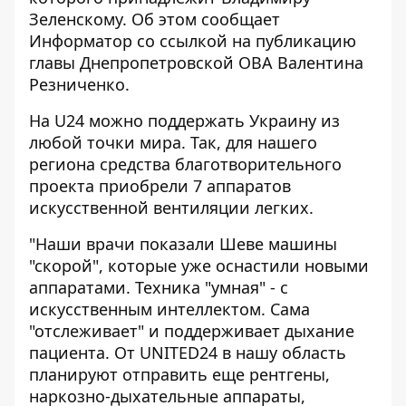
Зеленскому. Об этом сообщает
Информатор
со ссылкой на
публикацию
главы Днепропетровской ОВА Валентина
Резниченко.
На U24 можно поддержать Украину из
любой точки мира. Так, для нашего
региона средства благотворительного
проекта приобрели 7 аппаратов
искусственной вентиляции легких.
"Наши врачи показали Шеве машины
"скорой", которые уже оснастили новыми
аппаратами. Техника "умная" - с
искусственным интеллектом. Сама
"отслеживает" и поддерживает дыхание
пациента. От UNITED24 в нашу область
планируют отправить еще рентгены,
наркозно-дыхательные аппараты,