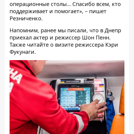
операционные столы… Спасибо всем, кто
поддерживает и помогает», – пишет
Резниченко.
Напомним, ранее мы писали, что в Днепр
приехал
актер и режиссер Шон Пенн
.
Также читайте о визите
режиссера Кэри
Фукунаги
.