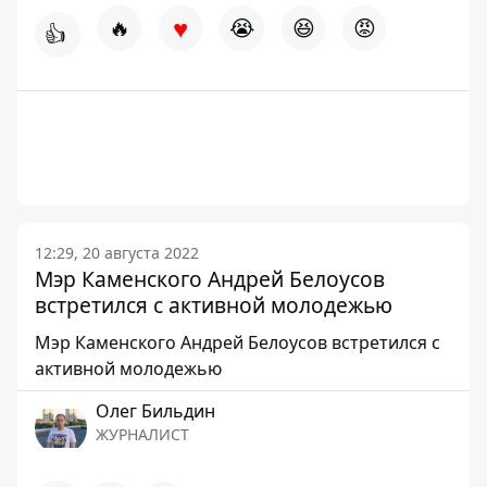
♥
🔥
😭
😆
😡
👍
12:29, 20 августа 2022
Мэр Каменского Андрей Белоусов
встретился с активной молодежью
Мэр Каменского Андрей Белоусов встретился с
активной молодежью
Олег Бильдин
ЖУРНАЛИСТ