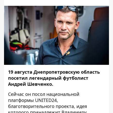
19 августа Днепропетровскую область
посетил легендарный футболист
Андрей Шевченко.
Сейчас он посол национальной
платформы UNITED24,
благотворительного проекта, идея
которого принадлежит Владимиру