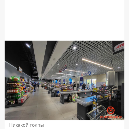
Никакой толпы