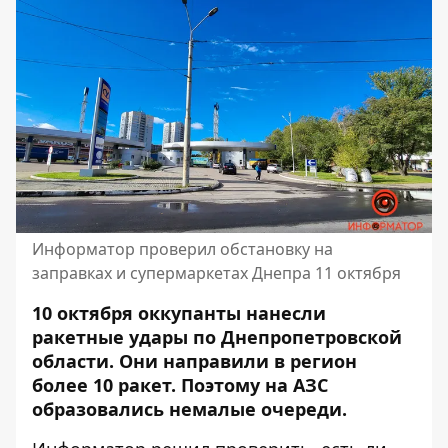
Информатор проверил обстановку на
заправках и супермаркетах Днепра 11 октября
10 октября оккупанты нанесли
ракетные удары по Днепропетровской
области. Они направили в регион
более 10 ракет. Поэтому на
АЗС
образовались немалые очереди.