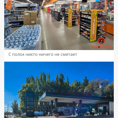
С полок никто ничего не сметает