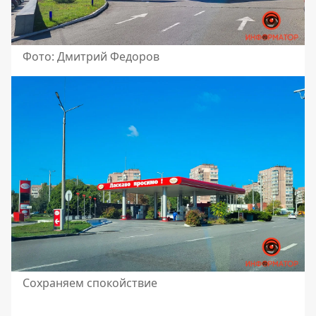
Фото: Дмитрий Федоров
Сохраняем спокойствие