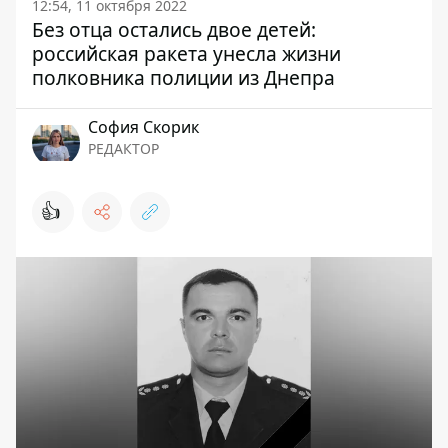
12:54, 11 октября 2022
Без отца остались двое детей:
российская ракета унесла жизни
полковника полиции из Днепра
София Скорик
РЕДАКТОР
👍