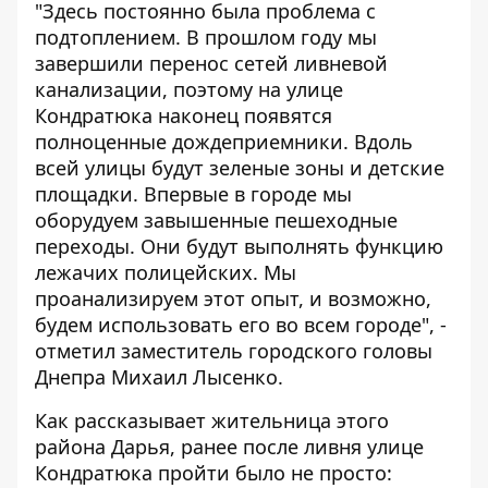
"Здесь постоянно была проблема с
подтоплением. В прошлом году мы
завершили перенос сетей ливневой
канализации, поэтому на улице
Кондратюка наконец появятся
полноценные дождеприемники. Вдоль
всей улицы будут зеленые зоны и детские
площадки. Впервые в городе мы
оборудуем завышенные пешеходные
переходы. Они будут выполнять функцию
лежачих полицейских. Мы
проанализируем этот опыт, и возможно,
будем использовать его во всем городе", -
отметил заместитель городского головы
Днепра Михаил Лысенко.
Как рассказывает жительница этого
района Дарья, ранее после ливня улице
Кондратюка пройти было не просто: