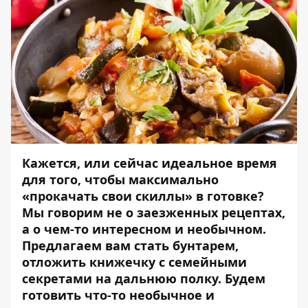
Кажется, или сейчас идеальное время
для того, чтобы максимально
«прокачать свои скиллы» в готовке?
Мы говорим не о заезженных рецептах,
а о чем-то интересном и необычном.
Предлагаем вам стать бунтарем,
отложить книжечку с семейными
секретами на дальнюю полку.
Будем
готовить что-то необычное и