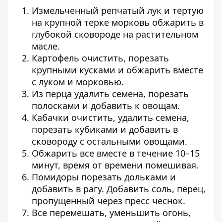
Измельченный репчатый лук и тертую
на крупной терке морковь обжарить в
глубокой сковороде на растительном
масле.
Картофель очистить, порезать
крупными кусками и обжарить вместе
с луком и морковью.
Из перца удалить семена, порезать
полосками и добавить к овощам.
Кабачки очистить, удалить семена,
порезать кубиками и добавить в
сковороду с остальными овощами.
Обжарить все вместе в течение 10–15
минут, время от времени помешивая.
Помидоры порезать дольками и
добавить в рагу. Добавить соль, перец,
пропущенный через пресс чеснок.
Все перемешать, уменьшить огонь,