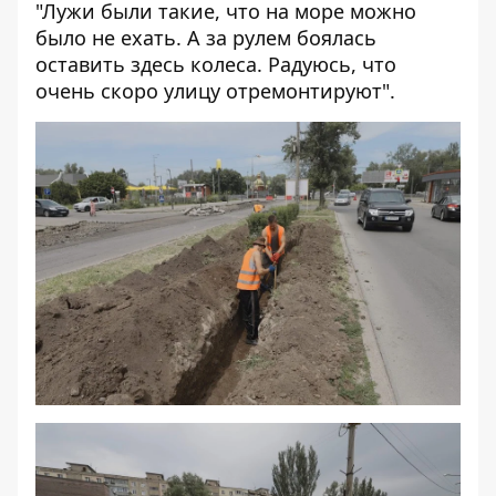
"Лужи были такие, что на море можно
было не ехать. А за рулем боялась
оставить здесь колеса. Радуюсь, что
очень скоро улицу отремонтируют".