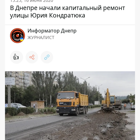
15:25, 16 июня 2020
В Днепре начали капитальный ремонт
улицы Юрия Кондратюка
Информатор Днепр
ЖУРНАЛИСТ
👍