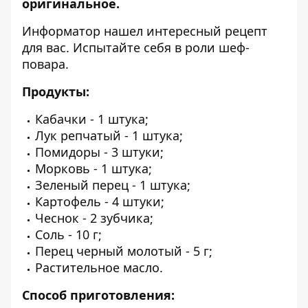
оригинальное.
Информатор
нашел интересный рецепт
для вас. Испытайте себя в роли шеф-
повара.
Продукты:
Кабачки - 1 штука;
Лук репчатый - 1 штука;
Помидоры - 3 штуки;
Морковь - 1 штука;
Зеленый перец - 1 штука;
Картофель - 4 штуки;
Чеснок - 2 зубчика;
Соль - 10 г;
Перец черный молотый - 5 г;
Растительное масло.
Способ приготовления: