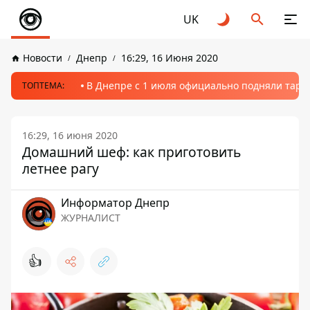
UK
Новости
Днепр
16:29, 16 Июня 2020
В Днепре с 1 июля официально подняли тариф
ТОПТЕМА:
16:29, 16 июня 2020
Домашний шеф: как приготовить
летнее рагу
Информатор Днепр
ЖУРНАЛИСТ
👍