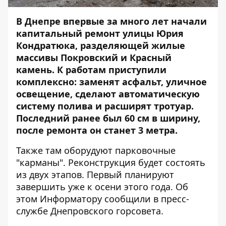
В Днепре впервые за много лет начали
капитальный ремонт улицы Юрия
Кондратюка, разделяющей жилые
массивы Покровский и Красный
камень. К работам приступили
комплексно: заменят асфальт, уличное
освещение, сделают автоматическую
систему полива и расширят тротуар.
Последний ранее был 60 см в ширину,
после ремонта он станет 3 метра.
Также там оборудуют парковочные
"карманы". Реконструкция будет состоять
из двух этапов. Первый планируют
завершить уже к осени этого года. Об
этом
Информатору
сообщили в пресс-
службе Днепровского горсовета.