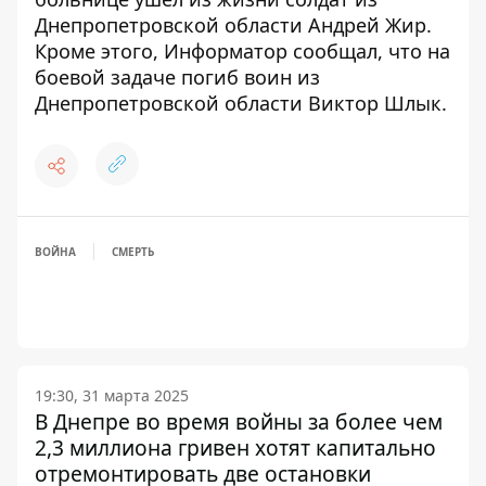
Днепропетровской области Андрей Жир.
Кроме этого, Информатор сообщал, что
на
боевой задаче погиб воин из
Днепропетровской области Виктор Шлык
.
ВОЙНА
СМЕРТЬ
19:30, 31 марта 2025
В Днепре во время войны за более чем
2,3 миллиона гривен хотят капитально
отремонтировать две остановки