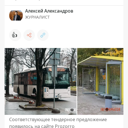
Алексей Александров
ЖУРНАЛИСТ
👍
Соответствующее тендерное предложение
появилось на сайте Prozorro