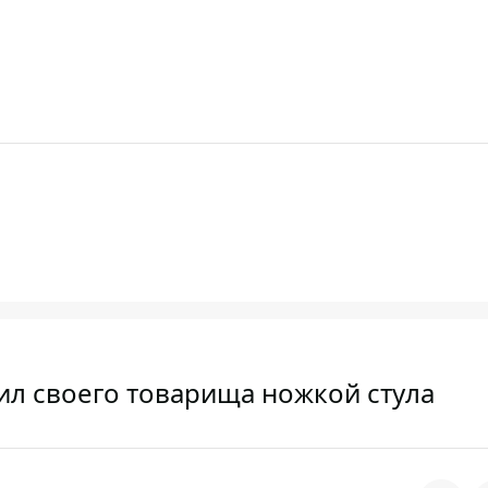
ил своего товарища ножкой стула