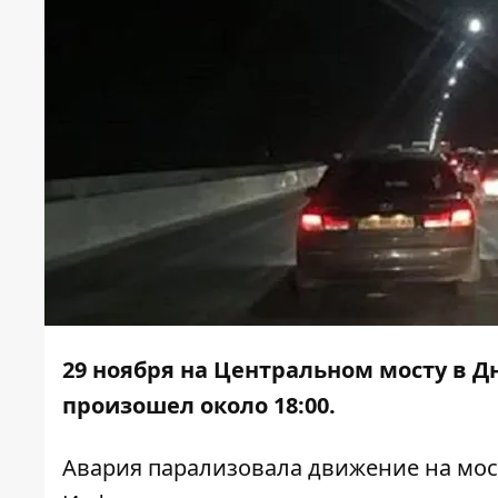
29 ноября на Центральном мосту в Д
произошел около 18:00.
Авария парализовала движение на мосту