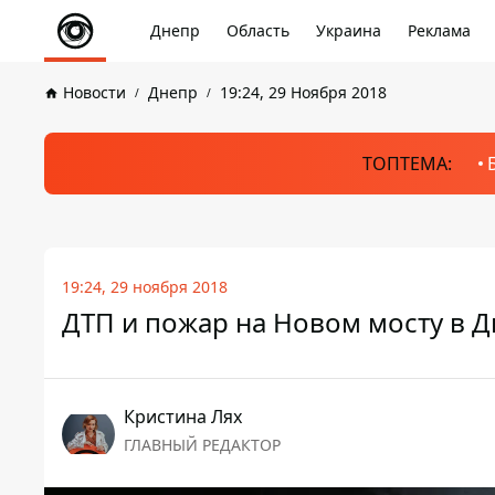
Днепр
Область
Украина
Реклама
Новости
Днепр
19:24, 29 Ноября 2018
ТОПТЕМА:
19:24, 29 ноября 2018
ДТП и пожар на Новом мосту в 
Кристина Лях
ГЛАВНЫЙ РЕДАКТОР