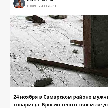
ГЛАВНЫЙ РЕДАКТОР
24 ноября в Самарском районе мужчи
товарища. Бросив тело в своем же д