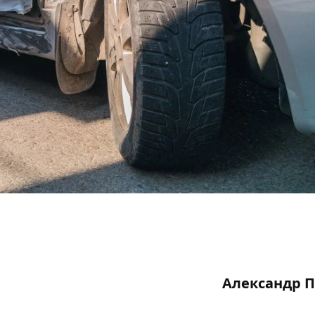
Александр 