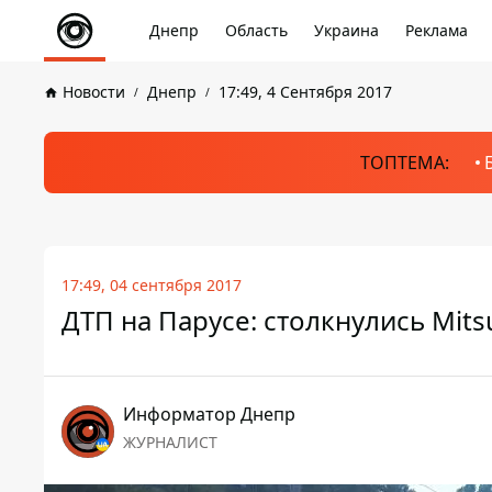
Днепр
Область
Украина
Реклама
Новости
Днепр
17:49, 4 Сентября 2017
ТОПТЕМА:
17:49, 04 сентября 2017
ДТП на Парусе: столкнулись Mitsu
Информатор Днепр
ЖУРНАЛИСТ