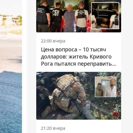
22:00 вчера
Цена вопроса – 10 тысяч
долларов: житель Кривого
Рога пытался переправить
мужчину в Словакию
21:20 вчера