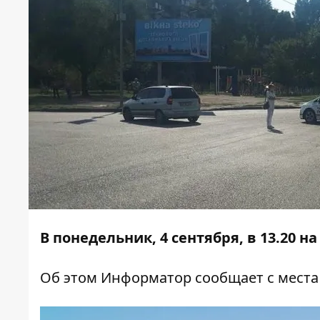
В понедельник, 4 сентября, в 13.20 на
Об этом
Информатор
сообщает с места