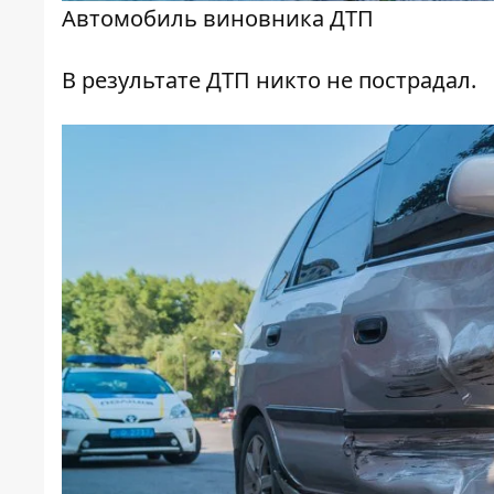
Автомобиль виновника ДТП
В результате ДТП никто не пострадал.