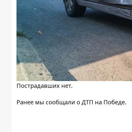
Пострадавших нет.
Ранее мы сообщали о
ДТП на Победе
.