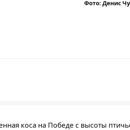
Фото: Денис Ч
венная коса на Победе с высоты птичь