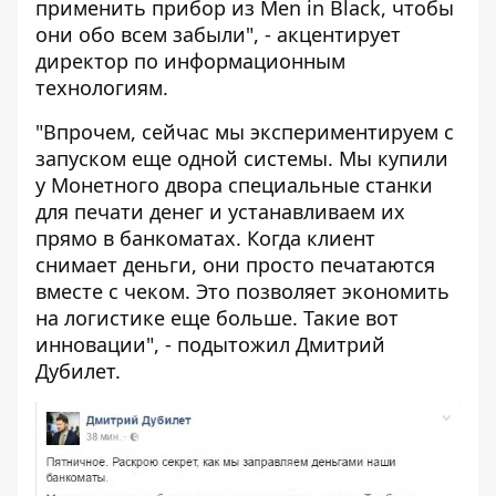
применить прибор из Men in Black, чтобы
они обо всем забыли", - акцентирует
директор по информационным
технологиям.
"Впрочем, сейчас мы экспериментируем с
запуском еще одной системы. Мы купили
у Монетного двора специальные станки
для печати денег и устанавливаем их
прямо в банкоматах. Когда клиент
снимает деньги, они просто печатаются
вместе с чеком. Это позволяет экономить
на логистике еще больше. Такие вот
инновации", - подытожил Дмитрий
Дубилет.