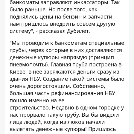
банкоматы заправляют инкассаторы. Так
было раньше. Но после того, как
поднялись цены на бензин и запчасти,
нам пришлось внедрить совсем другую
систему", - рассказал Дубилет.
"Мы проводим к банкоматам специальные
трубы, через которые в них доставляются
денежные купюры напрямую (принцип
пневмопочты). Главная труба построена в
Киеве, в нее заряжаются деньги сразу из
здания НБУ. Создание такой системы было
очень дорогостоящим. Собственно,
большая часть рефинансирования НБУ
пошло именно на ее
строительство. Недавно в одном городке у
нас прорвало такую трубу. Вы бы видели
лица людей, когда из люков начали
вылетать денежные купюры! Пришлось