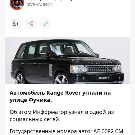
ЖУРНАЛИСТ
👍
Автомобиль Range Rover угнали на
улице Фучика.
Об этом
Информатор
узнал в одной из
социальных сетей.
Государственные номера авто: АЕ 0082 СМ.