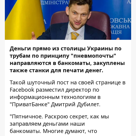
Деньги прямо из столицы Украины по
трубам по принципу "пневмопочты"
направляются в банкоматы, закуплены
также станки для печати денег.
Такой шуточный пост на своей странице в
Facebook разместил директор по
информационным технологиям в
"ПриватБанке"
Дмитрий Дубилет.
"Пятничное. Раскрою секрет, как мы
заправляем деньгами наши
банкоматы. Многие думают, что